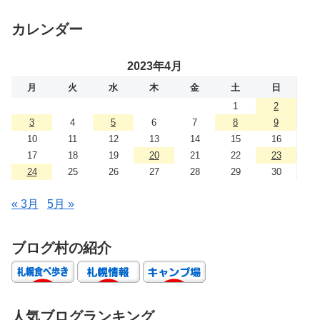
カレンダー
2023年4月
月
火
水
木
金
土
日
1
2
3
4
5
6
7
8
9
10
11
12
13
14
15
16
17
18
19
20
21
22
23
24
25
26
27
28
29
30
« 3月
5月 »
ブログ村の紹介
人気ブログランキング