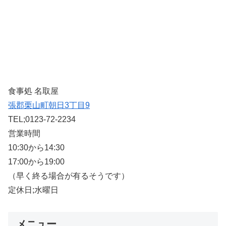
食事処 名取屋
張郡栗山町朝日3丁目9
TEL;0123-72-2234
営業時間
10:30から14:30
17:00から19:00
（早く終る場合が有るそうです）
定休日;水曜日
メニュー