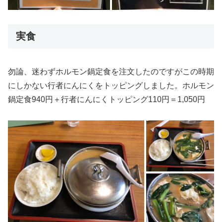
実食
勿論、迷わずホルモン鍋定食を注文したのですがこの時期
にしかない行者にんにくをトッピングしました。ホルモン
鍋定食940円＋行者にんにくトッピング110円＝1,050円