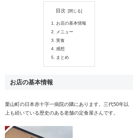
目次
お店の基本情報
メニュー
実食
感想
まとめ
お店の基本情報
栗山町の日本赤十字一病院の隣にあります。三代50年以
上も続いている歴史のある老舗の定食屋さんです。