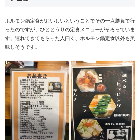
ホルモン鍋定食がおいしいということでその一点勝負で行
ったのですが、ひととうりの定食メニューがそろっていま
す。連れてきてもらった人曰く、ホルモン鍋定食以外も美
味しそうです。