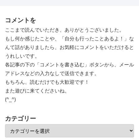
コメントを
ここまで読んでいただき、ありがとうございました。
もし何か感じたことや、「自分も行ったことあるよ！」な
んて話がありましたら、お気軽にコメントをいただけると
うれしいです。
各記事の下の「コメントを書き込む」ボタンから、メール
アドレスなどの入力なしで送信できます。
もちろん、読むだけでも大歓迎です！
また遊びに来てくださいね。
(^_^)
カテゴリー