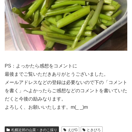
PS：よっかたら感想をコメントに
最後までご覧いただきありがとうございました。
メールアドレスなどの登録は必要ないので下の「コメント
を書く」へよかったらご感想などのコメントを書いていた
だくと今後の励みなります。
よろしく、お願いいたします。m(_ _)m
札幌近郊の山菜・きのこ採り
えびG
ときびろ