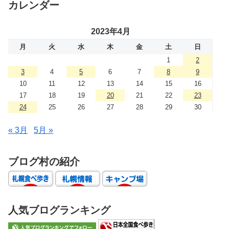
カレンダー
2023年4月
月
火
水
木
金
土
日
1
2
3
4
5
6
7
8
9
10
11
12
13
14
15
16
17
18
19
20
21
22
23
24
25
26
27
28
29
30
« 3月
5月 »
ブログ村の紹介
人気ブログランキング