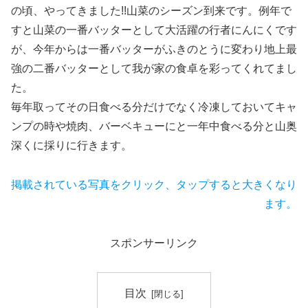
の頃、やってきました!!山菜のシーズン到来です。例年で
すと山菜の一番バッターとして大活躍の行者にんにくです
が、今年からは一番バッターがふきのとうに変わり地上最
強の二番バッターとして我が家の食卓を彩ってくれてまし
た。
毎年取ってその日食べる分だけでなく冷凍しておいてキャ
ンプの時や焼肉、バーベキューにと一年中食べる分と山奥
深くに採りに行きます。
掲載されている写真をクリック、タップすると大きくなり
ます。
スポンサーリンク
目次