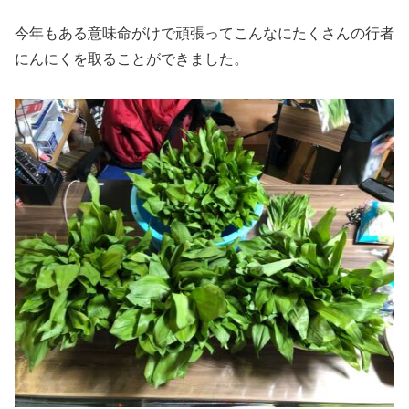
今年もある意味命がけで頑張ってこんなにたくさんの行者
にんにくを取ることができました。