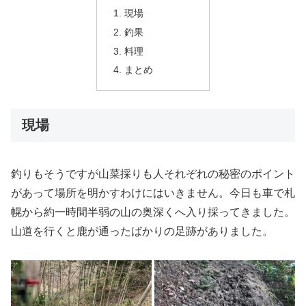
現場
釣果
料理
まとめ
現場
釣りもそうですが山菜採りも人それぞれの秘密のポイント
があって場所を明かすわけにはいきません。今日も車で札
幌から約一時間半弱の山の奥深くへ入り採ってきました。
山道を行くと鹿が通ったばかりの足跡がありました。