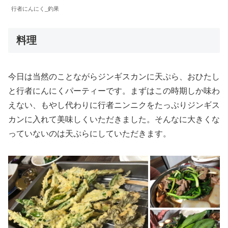
行者にんにく_釣果
料理
今日は当然のことながらジンギスカンに天ぷら、おひたし
と行者にんにくパーティーです。まずはこの時期しか味わ
えない、もやし代わりに行者ニンニクをたっぷりジンギス
カンに入れて美味しくいただきました。そんなに大きくな
っていないのは天ぷらにしていただきます。