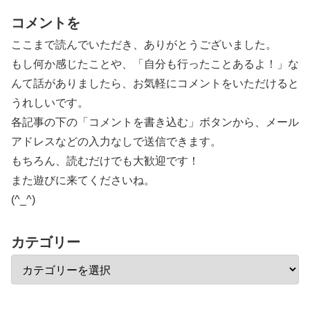
コメントを
ここまで読んでいただき、ありがとうございました。
もし何か感じたことや、「自分も行ったことあるよ！」な
んて話がありましたら、お気軽にコメントをいただけると
うれしいです。
各記事の下の「コメントを書き込む」ボタンから、メール
アドレスなどの入力なしで送信できます。
もちろん、読むだけでも大歓迎です！
また遊びに来てくださいね。
(^_^)
カテゴリー