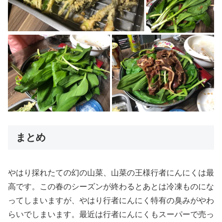
まとめ
やはり採れたての幻の山菜、山菜の王様行者にんにくは最
高です。この春のシーズンが終わるとあとは冷凍ものにな
ってしまいますが、やはり行者にんにく特有の臭みがやわ
らいでしまいます。最近は行者にんにくもスーパーで売っ