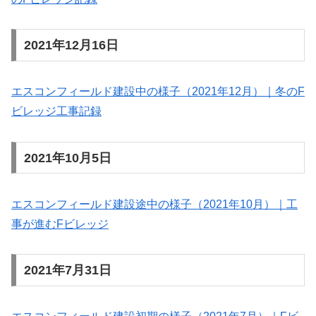
2021年12月16日
エスコンフィールド建設中の様子（2021年12月）｜冬のF
ビレッジ工事記録
2021年10月5日
エスコンフィールド建設途中の様子（2021年10月）｜工
事が進むFビレッジ
2021年7月31日