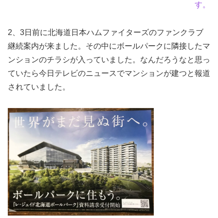
す。
2、3日前に北海道日本ハムファイターズのファンクラブ
継続案内が来ました。その中にボールパークに隣接したマ
ンションのチラシが入っていました。なんだろうなと思っ
ていたら今日テレビのニュースでマンションが建つと報道
されていました。