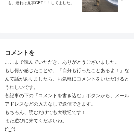
も、連れは見事GET！！してました。
コメントを
ここまで読んでいただき、ありがとうございました。
もし何か感じたことや、「自分も行ったことあるよ！」な
んて話がありましたら、お気軽にコメントをいただけると
うれしいです。
各記事の下の「コメントを書き込む」ボタンから、メール
アドレスなどの入力なしで送信できます。
もちろん、読むだけでも大歓迎です！
また遊びに来てくださいね。
(^_^)