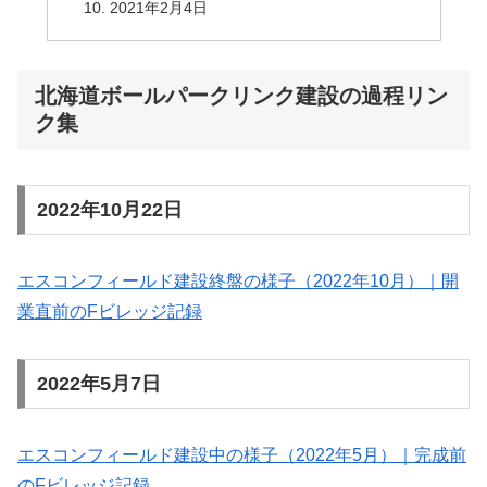
2021年2月4日
北海道ボールパークリンク建設の過程リン
ク集
2022年10月22日
エスコンフィールド建設終盤の様子（2022年10月）｜開
業直前のFビレッジ記録
2022年5月7日
エスコンフィールド建設中の様子（2022年5月）｜完成前
のFビレッジ記録