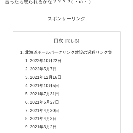
言ったら怒られるかな？？？？(´・ω・`)
スポンサーリンク
目次
北海道ボールパークリンク建設の過程リンク集
2022年10月22日
2022年5月7日
2021年12月16日
2021年10月5日
2021年7月31日
2021年5月27日
2021年4月20日
2021年4月2日
2021年3月2日