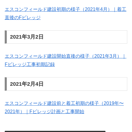
エスコンフィールド建設初期の様子（2021年4月）｜着工
直後のFビレッジ
2021年3月2日
エスコンフィールド建設開始直後の様子（2021年3月）｜
Fビレッジ工事初期記録
2021年2月4日
エスコンフィールド建設前と着工初期の様子（2019年〜
2021年）｜Fビレッジ計画と工事開始