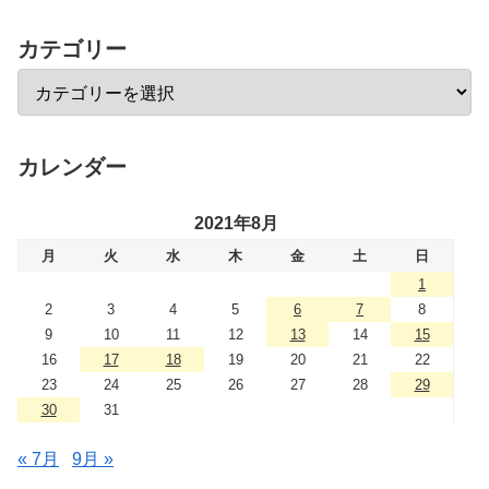
カテゴリー
カレンダー
2021年8月
月
火
水
木
金
土
日
1
2
3
4
5
6
7
8
9
10
11
12
13
14
15
16
17
18
19
20
21
22
23
24
25
26
27
28
29
30
31
« 7月
9月 »