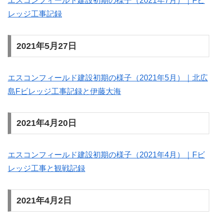
エスコンフィールド建設初期の様子（2021年7月）｜Fビ
レッジ工事記録
2021年5月27日
エスコンフィールド建設初期の様子（2021年5月）｜北広
島Fビレッジ工事記録と伊藤大海
2021年4月20日
エスコンフィールド建設初期の様子（2021年4月）｜Fビ
レッジ工事と観戦記録
2021年4月2日