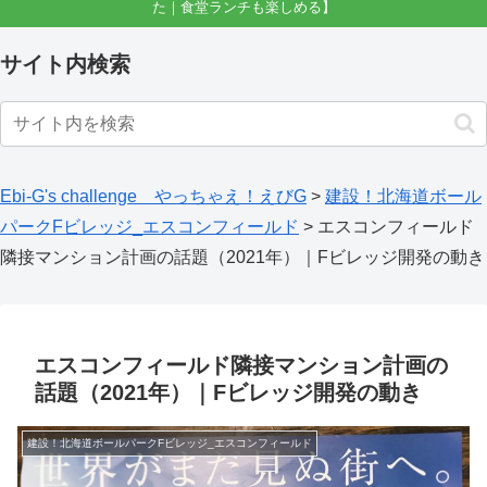
た｜食堂ランチも楽しめる】
サイト内検索
Ebi-G's challenge やっちゃえ！えびG
>
建設！北海道ボール
パークFビレッジ_エスコンフィールド
>
エスコンフィールド
隣接マンション計画の話題（2021年）｜Fビレッジ開発の動き
エスコンフィールド隣接マンション計画の
話題（2021年）｜Fビレッジ開発の動き
建設！北海道ボールパークFビレッジ_エスコンフィールド