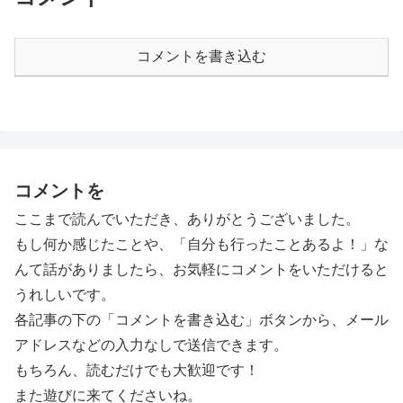
コメントを書き込む
コメントを
ここまで読んでいただき、ありがとうございました。
もし何か感じたことや、「自分も行ったことあるよ！」な
んて話がありましたら、お気軽にコメントをいただけると
うれしいです。
各記事の下の「コメントを書き込む」ボタンから、メール
アドレスなどの入力なしで送信できます。
もちろん、読むだけでも大歓迎です！
また遊びに来てくださいね。