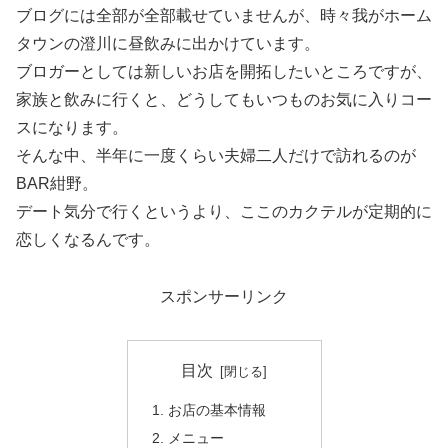
ブログには全部が全部載せていませんが、時々我がホーム
タウンの澄川に昼飲みに出かけています。
ブロガーとしては新しいお店を開拓したいところですが、
家族と飲みに行くと、どうしてもいつものお気に入りコー
スになります。
そんな中、半年に一度くらい夫婦二人だけで訪れるのが
BAR紺野。
デート気分で行くというより、ここのカクテルが定期的に
恋しくなるんです。
スポンサーリンク
目次
お店の基本情報
メニュー