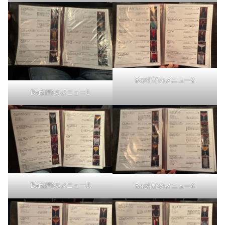
Bar紺野のメニュー2
Bar紺野のメニュー1
Bar紺野のメニュー3
Bar紺野のメニュー4