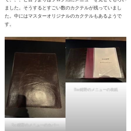
ました。そうするとすごい数のカクテルが残っていまし
た。中にはマスターオリジナルのカクテルもあるようで
す。
Bar紺野のメニューの表紙
Bar紺野のメニューのカバー