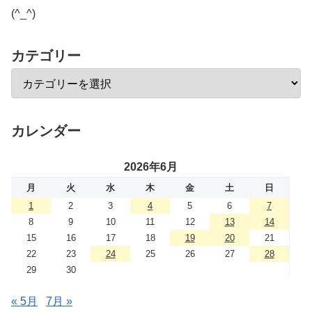
(^_^)
カテゴリー
カレンダー
2026年6月
月
火
水
木
金
土
日
1
2
3
4
5
6
7
8
9
10
11
12
13
14
15
16
17
18
19
20
21
22
23
24
25
26
27
28
29
30
« 5月
7月 »