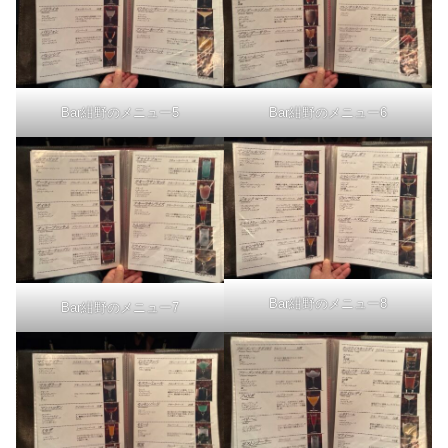
Bar紺野のメニュー5
Bar紺野のメニュー6
Bar紺野のメニュー8
Bar紺野のメニュー7