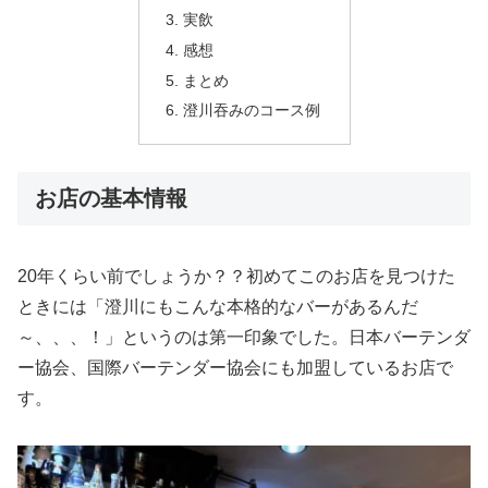
実飲
感想
まとめ
澄川吞みのコース例
お店の基本情報
20年くらい前でしょうか？？初めてこのお店を見つけた
ときには「澄川にもこんな本格的なバーがあるんだ
～、、、！」というのは第一印象でした。日本バーテンダ
ー協会、国際バーテンダー協会にも加盟しているお店で
す。