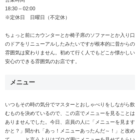
18:30 – 02:00
※定休日 日曜日（不定休）
ちょっと前にカウンターとか椅子席のソファーとか入り口
のドアをリニューアルしたみたいですが根本的に昔からの
雰囲気は変わりません。初めて行く人でもどこか懐かしい
安心のできる雰囲気のお店です。
メニュー
いつもその時の気分でマスターとおしゃべりをしながら飲
むものを決めているので、この店でメニューを見ることは
ありませんでした。今日、店員の人に「メニューを見ます
かと？」聞かれ「あっ！メニューあったんだ～！」と改め
て、、、と言うよりはブログ用にメニューを見せてもらい