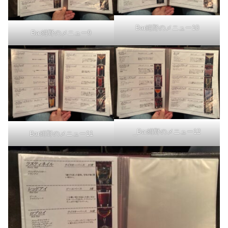
Bar紺野のメニュー10
Bar紺野のメニュー9
_Bar紺野のメニュー12
Bar紺野のメニュー11