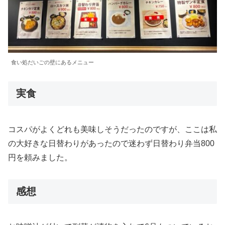
食い処だいごの壁にあるメニュー
実食
コスパがよくどれも美味しそうだったのですが、ここは私
の大好きな日替わりがあったので迷わず日替わり弁当800
円を頼みました。
感想