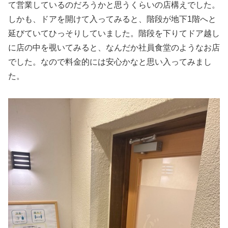
て営業しているのだろうかと思うくらいの店構えでした。
しかも、ドアを開けて入ってみると、階段が地下1階へと
延びていてひっそりしていました。階段を下りてドア越し
に店の中を覗いてみると、なんだか社員食堂のようなお店
でした。なので料金的には安心かなと思い入ってみまし
た。