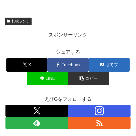
札幌ランチ
スポンサーリンク
シェアする
X
Facebook
はてブ
LINE
コピー
えびGをフォローする