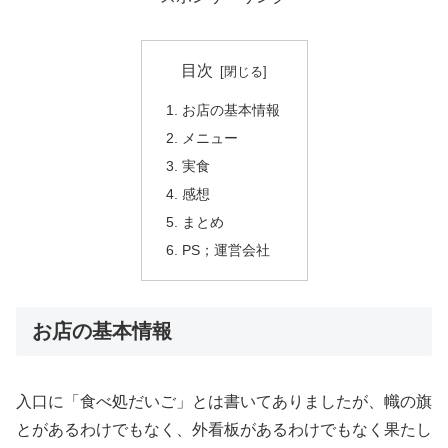
目次
お店の基本情報
メニュー
実食
感想
まとめ
PS；運営会社
お店の基本情報
入口に「食べ処だいご」とは書いてありましたが、幟の旗
とがあるわけでもなく、外看板があるわけでもなく果たし