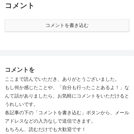
コメント
コメントを書き込む
コメントを
ここまで読んでいただき、ありがとうございました。
もし何か感じたことや、「自分も行ったことあるよ！」な
んて話がありましたら、お気軽にコメントをいただけると
うれしいです。
各記事の下の「コメントを書き込む」ボタンから、メール
アドレスなどの入力なしで送信できます。
もちろん、読むだけでも大歓迎です！