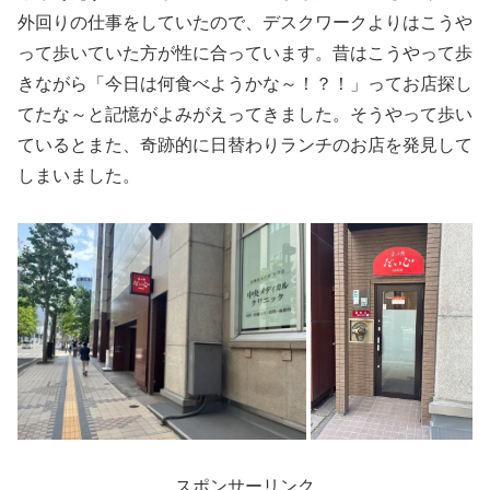
外回りの仕事をしていたので、デスクワークよりはこうや
って歩いていた方が性に合っています。昔はこうやって歩
きながら「今日は何食べようかな～！？！」ってお店探し
てたな～と記憶がよみがえってきました。そうやって歩い
ているとまた、奇跡的に日替わりランチのお店を発見して
しまいました。
スポンサーリンク