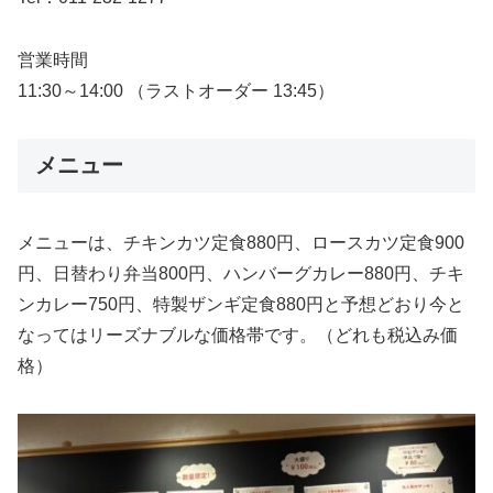
営業時間
11:30～14:00 （ラストオーダー 13:45）
メニュー
メニューは、チキンカツ定食880円、ロースカツ定食900
円、日替わり弁当800円、ハンバーグカレー880円、チキ
ンカレー750円、特製ザンギ定食880円と予想どおり今と
なってはリーズナブルな価格帯です。（どれも税込み価
格）