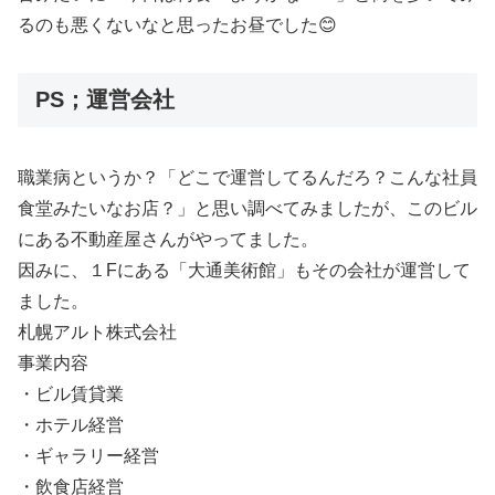
るのも悪くないなと思ったお昼でした😊
PS；運営会社
職業病というか？「どこで運営してるんだろ？こんな社員
食堂みたいなお店？」と思い調べてみましたが、このビル
にある不動産屋さんがやってました。
因みに、１Fにある「大通美術館」もその会社が運営して
ました。
札幌アルト株式会社
事業内容
・ビル賃貸業
・ホテル経営
・ギャラリー経営
・飲食店経営