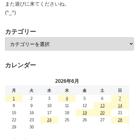
また遊びに来てくださいね。
(^_^)
カテゴリー
カレンダー
2026年6月
月
火
水
木
金
土
日
1
2
3
4
5
6
7
8
9
10
11
12
13
14
15
16
17
18
19
20
21
22
23
24
25
26
27
28
29
30