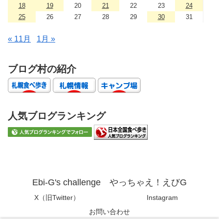
18
19
20
21
22
23
24
25
26
27
28
29
30
31
« 11月
1月 »
ブログ村の紹介
人気ブログランキング
Ebi-G's challenge やっちゃえ！えびG
X（旧Twitter）
Instagram
お問い合わせ