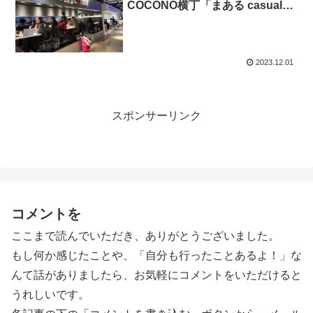
COCONO横丁「まある casual」
行って見た
2023.12.01
スポンサーリンク
コメントを
ここまで読んでいただき、ありがとうございました。
もし何か感じたことや、「自分も行ったことあるよ！」な
んて話がありましたら、お気軽にコメントをいただけると
うれしいです。