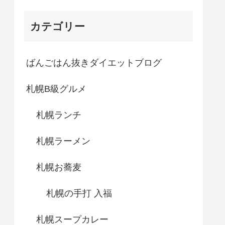
カテゴリー
ばんごはん抜きダイエットブログ
札幌B級グルメ
札幌ランチ
札幌ラーメン
札幌お蕎麦
札幌の手打 入福
札幌スープカレー