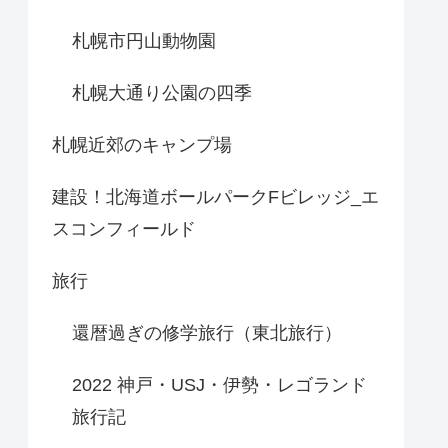
札幌市円山動物園
札幌大通り公園の四季
札幌近郊のキャンプ場
建設！北海道ボールパークFビレッジ_エ
スコンフィールド
旅行
還暦過ぎの修学旅行（東北旅行）
2022 神戸・USJ・伊勢・レゴランド
旅行記