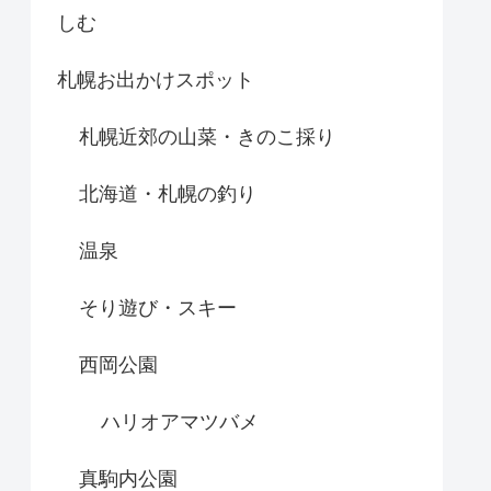
しむ
札幌お出かけスポット
札幌近郊の山菜・きのこ採り
北海道・札幌の釣り
温泉
そり遊び・スキー
西岡公園
ハリオアマツバメ
真駒内公園