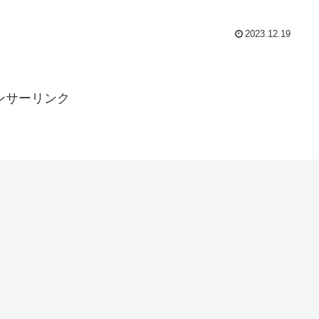
2023.12.19
ンサーリンク