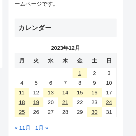
ームページです。
カレンダー
2023年12月
月
火
水
木
金
土
日
1
2
3
4
5
6
7
8
9
10
11
12
13
14
15
16
17
18
19
20
21
22
23
24
25
26
27
28
29
30
31
« 11月
1月 »