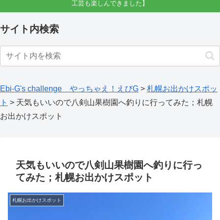
工芸も楽しんできました】
サイト内検索
Ebi-G's challenge やっちゃえ！えびG
>
札幌お出かけスポッ
ト
>
天気もいいので八剣山果樹園へ釣りに行ってみた；札幌
お出かけスポット
天気もいいので八剣山果樹園へ釣りに行っ
てみた；札幌お出かけスポット
札幌お出かけスポット