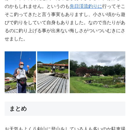
のかもしれません。というのも
先日渓流釣りに
行ってそこ
そこ釣ってきたと言う事実もありますし、小さい頃から遊
びで釣りをしていて自身もありました。なので当たりがあ
るのに釣り上げる事が出来ない悔しさがついついむきにさ
せました。
まとめ
お天気もよく八剣山に登山をしている人も多いのか駐車場