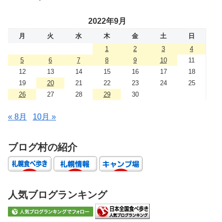
2022年9月
月
火
水
木
金
土
日
1
2
3
4
5
6
7
8
9
10
11
12
13
14
15
16
17
18
19
20
21
22
23
24
25
26
27
28
29
30
« 8月
10月 »
ブログ村の紹介
人気ブログランキング