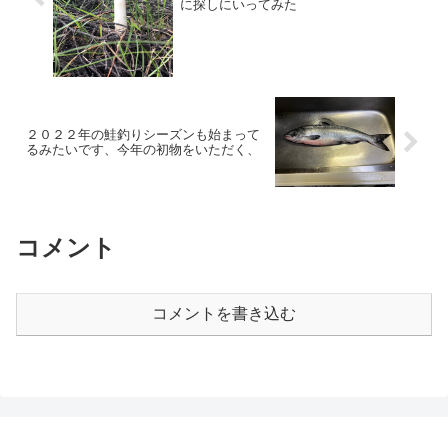
に探しにいってみた
２０２２年の鮭釣りシーズンも始まって
るみたいです、今年の初物をいただく、
コメント
コメントを書き込む