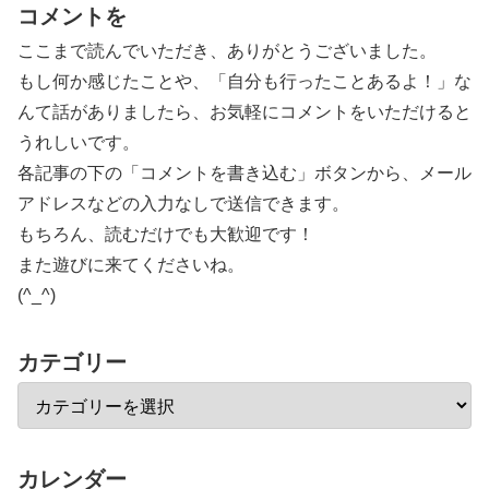
コメントを
ここまで読んでいただき、ありがとうございました。
もし何か感じたことや、「自分も行ったことあるよ！」な
んて話がありましたら、お気軽にコメントをいただけると
うれしいです。
各記事の下の「コメントを書き込む」ボタンから、メール
アドレスなどの入力なしで送信できます。
もちろん、読むだけでも大歓迎です！
また遊びに来てくださいね。
(^_^)
カテゴリー
カレンダー