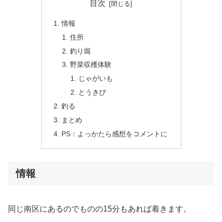
目次
情報
住所
釣り堀
野菜収穫体験
じゃがいも
とうきび
釣る
まとめ
PS：よっかたら感想をコメントに
情報
同じ南区にあるのでものの15分もあれば着きます。