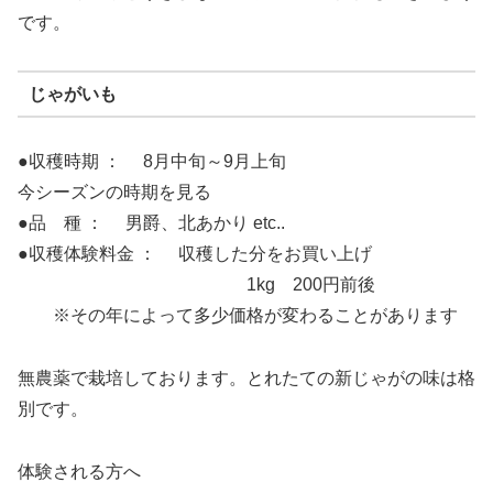
です。
じゃがいも
●収穫時期 ： 8月中旬～9月上旬
今シーズンの時期を見る
●品 種 ： 男爵、北あかり etc..
●収穫体験料金 ： 収穫した分をお買い上げ
1kg 200円前後
※その年によって多少価格が変わることがあります
無農薬で栽培しております。とれたての新じゃがの味は格
別です。
体験される方へ