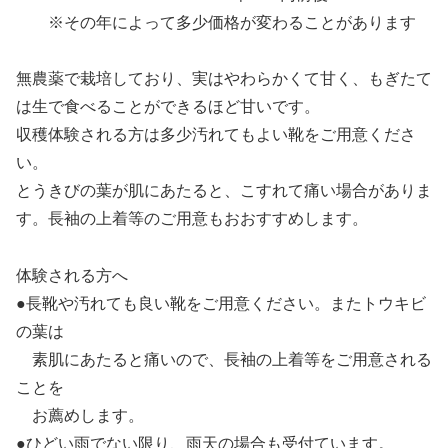
※その年によって多少価格が変わることがあります
無農薬で栽培しており、実はやわらかくて甘く、もぎたて
は生で食べることができるほど甘いです。
収穫体験される方は多少汚れてもよい靴をご用意くださ
い。
とうきびの葉が肌にあたると、こすれて痛い場合がありま
す。長袖の上着等のご用意もおおすすめします。
体験される方へ
●長靴や汚れても良い靴をご用意ください。またトウキビ
の葉は
素肌にあたると痛いので、長袖の上着等をご用意される
ことを
お薦めします。
●ひどい雨でない限り、雨天の場合も受付ています。