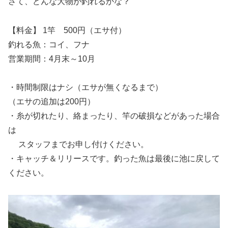
さて、どんな大物が釣れるかな？
【料金】 1竿 500円（エサ付）
釣れる魚：コイ、フナ
営業期間：4月末～10月
・時間制限はナシ（エサが無くなるまで）
（エサの追加は200円）
・糸が切れたり、絡まったり、竿の破損などがあった場合
は
スタッフまでお申し付けください。
・キャッチ＆リリースです。釣った魚は最後に池に戻して
ください。