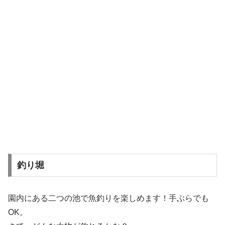
釣り堀
園内にある二つの池で魚釣りを楽しめます！手ぶらでも
OK。