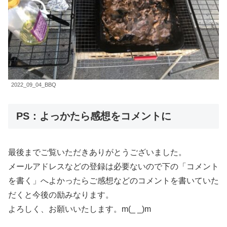
2022_09_04_BBQ
PS：よっかたら感想をコメントに
最後までご覧いただきありがとうございました。
メールアドレスなどの登録は必要ないので下の「コメント
を書く」へよかったらご感想などのコメントを書いていた
だくと今後の励みなります。
よろしく、お願いいたします。m(_ _)m