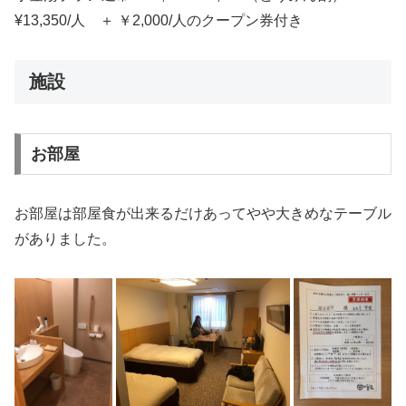
¥13,350/人 ＋ ￥2,000/人のクープン券付き
施設
お部屋
お部屋は部屋食が出来るだけあってやや大きめなテーブル
がありました。