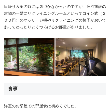
日帰り入浴の時には気づかなかったのですが、宿泊施設の
建物の一階にリクライニングルームといってコイン式（２
００円）のマッサージ機やリクライニングの椅子がおいて
あってゆったりとくつろげるお部屋がありました。
食事
洋室のお部屋での部屋食は初めてでした。