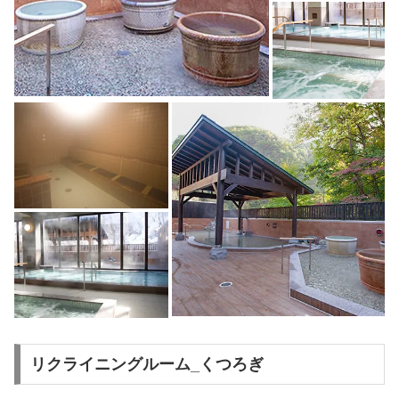
リクライニングルーム_くつろぎ