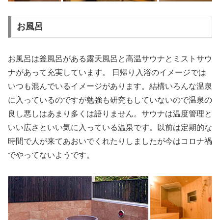
お風呂
お風呂は釜風呂がある露天風呂と高温サウナとミストサウ
ナがあって充実しています。 日帰り入浴のイメージでは
いつも混んでいるイメージがあります。結構いろんな温泉
に入っているのですが勉強も研究もしていないので温泉の
良し悪しはあまり多くは語りません。サウナは温度管理と
いい広さといい気に入っている温泉です。以前は定期的な
時間で人が来てあおいでくれたりしましたが今はコロナ禍
でやってないようです。