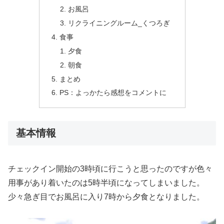
お風呂
リクライニングルーム_くつろぎ
食事
夕食
朝食
まとめ
PS：よっかたら感想をコメントに
基本情報
チェックイン開始の3時頃に行こうと思ったのですが色々
用事があり着いたのは5時半頃になってしまいました。
少々急ぎ目でお風呂に入り7時から夕食となりました。