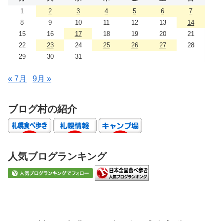
1
2
3
4
5
6
7
8
9
10
11
12
13
14
15
16
17
18
19
20
21
22
23
24
25
26
27
28
29
30
31
« 7月
9月 »
ブログ村の紹介
人気ブログランキング