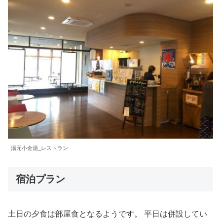
湯元小金湯_レストラン
宿泊プラン
土日の夕食は部屋食となるようです。 平日は併設してい