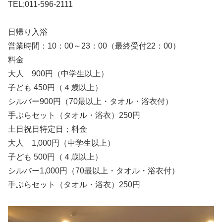
TEL;011-596-2111
日帰り入浴
営業時間：10：00～23：00（最終受付22：00）
料金
大人 900円（中学生以上）
子ども 450円（４歳以上）
シルバー900円（70最以上・タオル・浴衣付）
手ぶらセット（タオル・浴衣）250円
土日祝日特定日；料金
大人 1,000円（中学生以上）
子ども 500円（４歳以上）
シルバー1,000円（70最以上・タオル・浴衣付）
手ぶらセット（タオル・浴衣）250円