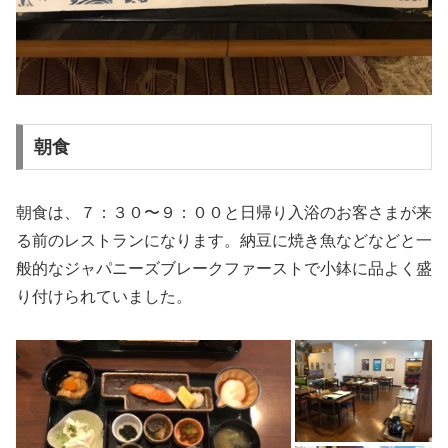
朝食
朝食は、７：３０〜９：００と日帰り入浴のお客さまが来
る前のレストランになります。納豆に焼き魚などなどと一
般的なジャパニーズブレークファーストで小鉢に品よく盛
り付けられていました。