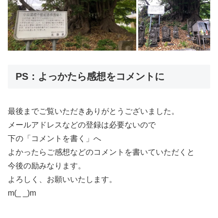
PS：よっかたら感想をコメントに
最後までご覧いただきありがとうございました。
メールアドレスなどの登録は必要ないので
下の「コメントを書く」へ
よかったらご感想などのコメントを書いていただくと
今後の励みなります。
よろしく、お願いいたします。
m(_ _)m