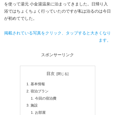
を使って湯元 小金湯温泉に泊まってきました。日帰り入
浴ではちょくちょく行っていたのですが私は泊るのは今日
が初めてでした。
掲載されている写真をクリック、タップすると大きくなり
ます。
スポンサーリンク
目次
基本情報
宿泊プラン
今回の宿泊費
施設
お部屋