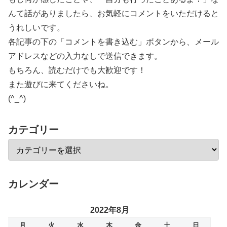
んて話がありましたら、お気軽にコメントをいただけると
うれしいです。
各記事の下の「コメントを書き込む」ボタンから、メール
アドレスなどの入力なしで送信できます。
もちろん、読むだけでも大歓迎です！
また遊びに来てくださいね。
(^_^)
カテゴリー
カレンダー
2022年8月
月
火
水
木
金
土
日