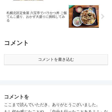
札幌北区定食屋 六宝亭でバラかつ丼 ご飯
てんこ盛り、おかず大盛りに挑戦してみ
る
コメント
コメントを書き込む
コメントを
ここまで読んでいただき、ありがとうございました。
もし何か感じたことや、「自分も行ったことあるよ！」な