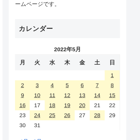
ームページです。
カレンダー
2022年5月
月
火
水
木
金
土
日
1
2
3
4
5
6
7
8
9
10
11
12
13
14
15
16
17
18
19
20
21
22
23
24
25
26
27
28
29
30
31