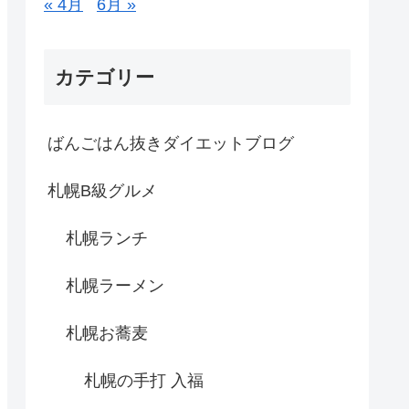
« 4月
6月 »
カテゴリー
ばんごはん抜きダイエットブログ
札幌B級グルメ
札幌ランチ
札幌ラーメン
札幌お蕎麦
札幌の手打 入福