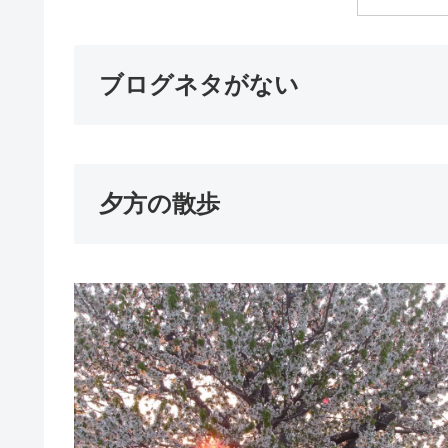
ブログネタがない
夕方の散歩