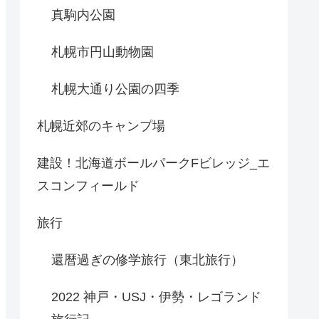
真駒内公園
札幌市円山動物園
札幌大通り公園の四季
札幌近郊のキャンプ場
建設！北海道ボールパークFビレッジ_エ
スコンフィールド
旅行
還暦過ぎの修学旅行（東北旅行）
2022 神戸・USJ・伊勢・レゴランド