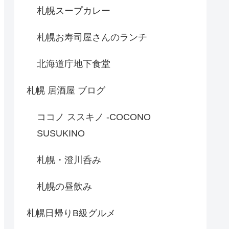
札幌スープカレー
札幌お寿司屋さんのランチ
北海道庁地下食堂
札幌 居酒屋 ブログ
ココノ ススキノ -COCONO
SUSUKINO
札幌・澄川呑み
札幌の昼飲み
札幌日帰りB級グルメ