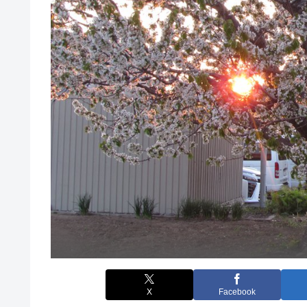
X
Facebook