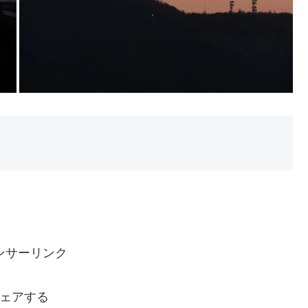
ンサーリンク
ェアする