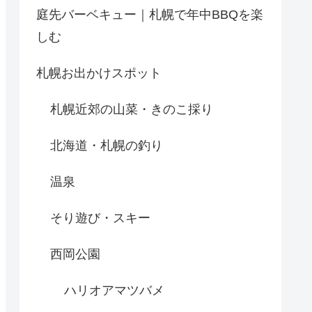
庭先バーベキュー｜札幌で年中BBQを楽
しむ
札幌お出かけスポット
札幌近郊の山菜・きのこ採り
北海道・札幌の釣り
温泉
そり遊び・スキー
西岡公園
ハリオアマツバメ