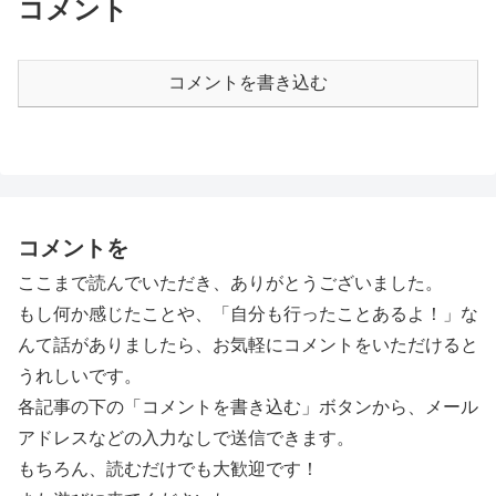
コメント
コメントを書き込む
コメントを
ここまで読んでいただき、ありがとうございました。
もし何か感じたことや、「自分も行ったことあるよ！」な
んて話がありましたら、お気軽にコメントをいただけると
うれしいです。
各記事の下の「コメントを書き込む」ボタンから、メール
アドレスなどの入力なしで送信できます。
もちろん、読むだけでも大歓迎です！