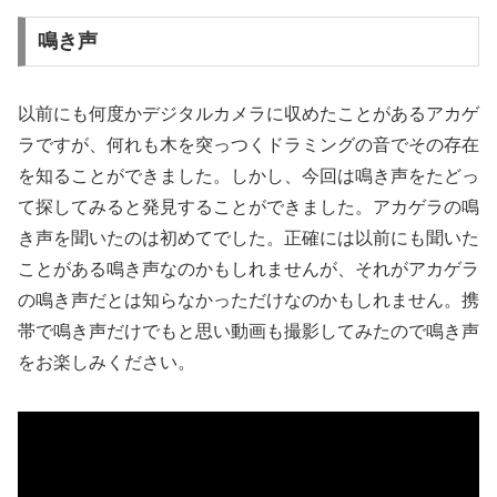
鳴き声
以前にも何度かデジタルカメラに収めたことがあるアカゲ
ラですが、何れも木を突っつくドラミングの音でその存在
を知ることができました。しかし、今回は鳴き声をたどっ
て探してみると発見することができました。アカゲラの鳴
き声を聞いたのは初めてでした。正確には以前にも聞いた
ことがある鳴き声なのかもしれませんが、それがアカゲラ
の鳴き声だとは知らなかっただけなのかもしれません。携
帯で鳴き声だけでもと思い動画も撮影してみたので鳴き声
をお楽しみください。