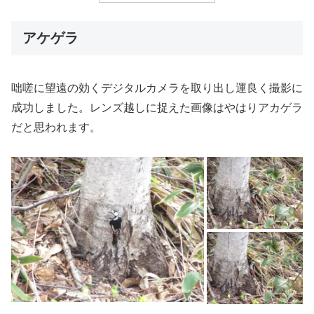
アケゲラ
咄嗟に望遠の効くデジタルカメラを取り出し運良く撮影に
成功しました。レンズ越しに捉えた画像はやはりアカゲラ
だと思われます。