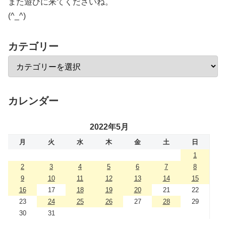
また遊びに来てくださいね。
(^_^)
カテゴリー
カレンダー
2022年5月
月
火
水
木
金
土
日
1
2
3
4
5
6
7
8
9
10
11
12
13
14
15
16
17
18
19
20
21
22
23
24
25
26
27
28
29
30
31