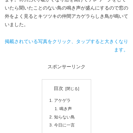
いたら聞いたことのない鳥の鳴き声が盛んにするので窓の
外をよく見るとキツツキの仲間アカゲラらしき鳥が鳴いて
いました。
掲載されている写真をクリック、タップすると大きくなり
ます。
スポンサーリンク
目次
アケゲラ
鳴き声
知らない鳥
今日に一言