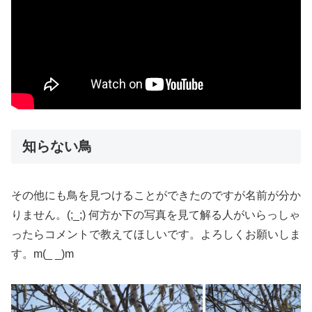
知らない鳥
その他にも鳥を見つけることができたのですが名前が分か
りません。(;_;) 何方か下の写真を見て解る人がいらっしゃ
ったらコメントで教えてほしいです。よろしくお願いしま
す。m(_ _)m