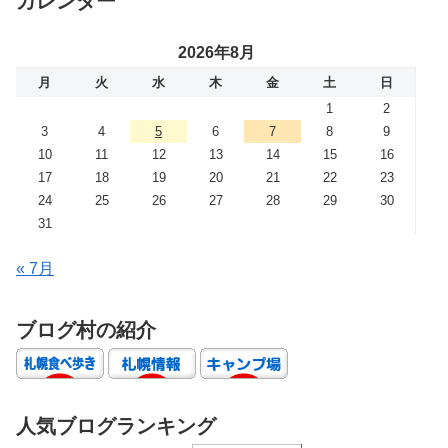
カレンダー
2026年8月
月
火
水
木
金
土
日
1
2
3
4
5
6
7
8
9
10
11
12
13
14
15
16
17
18
19
20
21
22
23
24
25
26
27
28
29
30
31
« 7月
ブログ村の紹介
人気ブログランキング