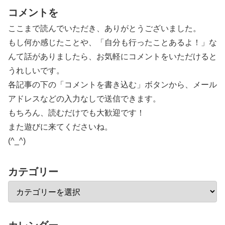
コメントを
ここまで読んでいただき、ありがとうございました。
もし何か感じたことや、「自分も行ったことあるよ！」な
んて話がありましたら、お気軽にコメントをいただけると
うれしいです。
各記事の下の「コメントを書き込む」ボタンから、メール
アドレスなどの入力なしで送信できます。
もちろん、読むだけでも大歓迎です！
また遊びに来てくださいね。
(^_^)
カテゴリー