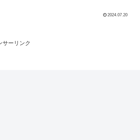
2024.07.20
ンサーリンク