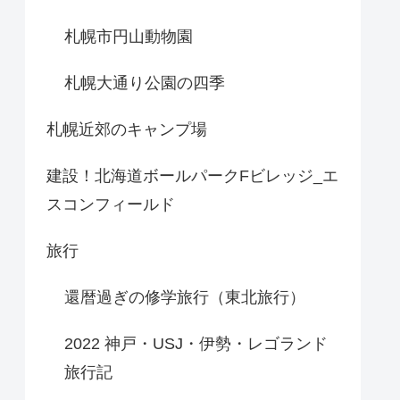
札幌市円山動物園
札幌大通り公園の四季
札幌近郊のキャンプ場
建設！北海道ボールパークFビレッジ_エ
スコンフィールド
旅行
還暦過ぎの修学旅行（東北旅行）
2022 神戸・USJ・伊勢・レゴランド
旅行記