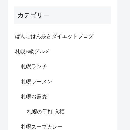
カテゴリー
ばんごはん抜きダイエットブログ
札幌B級グルメ
札幌ランチ
札幌ラーメン
札幌お蕎麦
札幌の手打 入福
札幌スープカレー