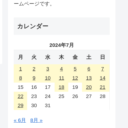
ームページです。
カレンダー
2024年7月
月
火
水
木
金
土
日
1
2
3
4
5
6
7
8
9
10
11
12
13
14
15
16
17
18
19
20
21
22
23
24
25
26
27
28
29
30
31
« 6月
8月 »