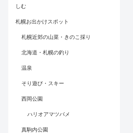
しむ
札幌お出かけスポット
札幌近郊の山菜・きのこ採り
北海道・札幌の釣り
温泉
そり遊び・スキー
西岡公園
ハリオアマツバメ
真駒内公園