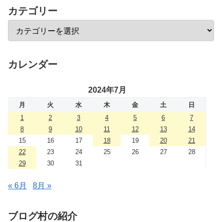
カテゴリー
カレンダー
2024年7月
月
火
水
木
金
土
日
1
2
3
4
5
6
7
8
9
10
11
12
13
14
15
16
17
18
19
20
21
22
23
24
25
26
27
28
29
30
31
« 6月
8月 »
ブログ村の紹介