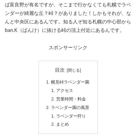
ば富良野が有名ですが、そこまで行かなくても札幌でラベ
ンダーが綺麗な丘？峠？がありました！しかもそれが、な
んと中央区にあるんです。知る人ぞ知る札幌の中心部から
ban.K（ばんけ）に抜ける峠の頂上付近にあるんです。
スポンサーリンク
目次
幌見峠ラベンダー園
アクセス
営業時間・料金
ラベンダー園の風景
ラベンダー狩り
まとめ