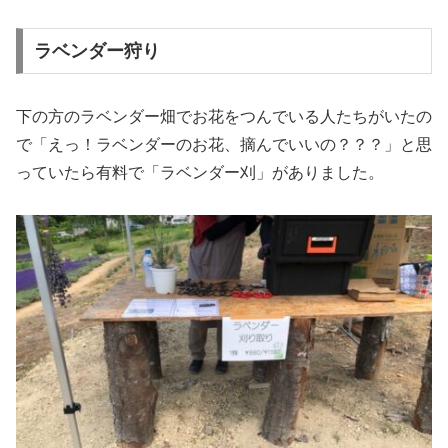
ラベンダー狩り
下の方のラベンダー畑でお花をつんでいる人たちがいたの
で「えっ！ラベンダーのお花、摘んでいいの？？？」と思
っていたら有料で「ラベンダー刈」がありました。