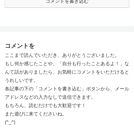
コメントを書き込む
コメントを
ここまで読んでいただき、ありがとうございました。
もし何か感じたことや、「自分も行ったことあるよ！」な
んて話がありましたら、お気軽にコメントをいただけると
うれしいです。
各記事の下の「コメントを書き込む」ボタンから、メール
アドレスなどの入力なしで送信できます。
もちろん、読むだけでも大歓迎です！
また遊びに来てくださいね。
(^_^)