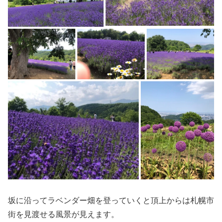
坂に沿ってラベンダー畑を登っていくと頂上からは札幌市
街を見渡せる風景が見えます。