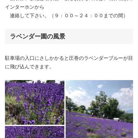
インターホンから
連絡して下さい。（９：００～２４：００までの間）
ラベンダー園の風景
駐車場の入口にさしかかると圧巻のラベンダーブルーが目
に飛び込んできます。