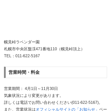
幌見峠ラベンダー園
札幌市中央区盤渓471番地110（幌見峠頂上）
TEL：011-622-5167
営業時間・料金
営業期間： 4月1日～11月30日
気象状況により変更があります。
詳しくは電話でお問い合わせください(011-622-5167)。
また、営業状況は
オフィシャルサイトの「お知らせ」
ペー