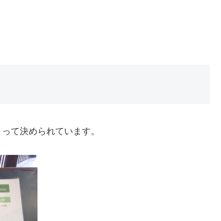
よって決められています。