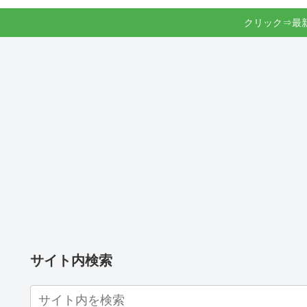
クリック⇒最
サイト内検索