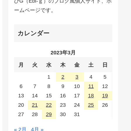
びG（Ebi-ｇ）のブログ風個人サイト、ホ
ームページです。
カレンダー
2023年3月
月
火
水
木
金
土
日
1
2
3
4
5
6
7
8
9
10
11
12
13
14
15
16
17
18
19
20
21
22
23
24
25
26
27
28
29
30
31
« 2月
4月 »