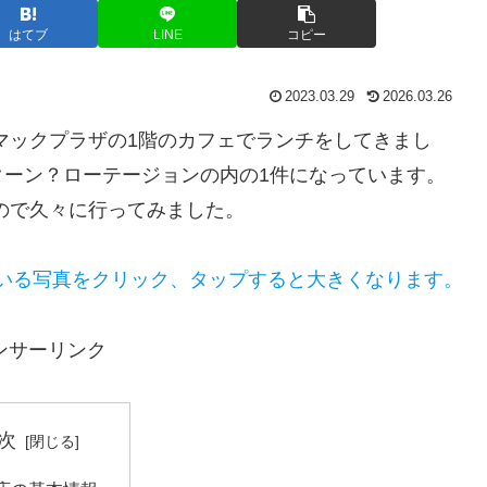
はてブ
LINE
コピー
2023.03.29
2026.03.26
マックプラザの1階のカフェでランチをしてきまし
ターン？ローテージョンの内の1件になっています。
ので久々に行ってみました。
いる写真をクリック、タップすると大きくなります。
ンサーリンク
次