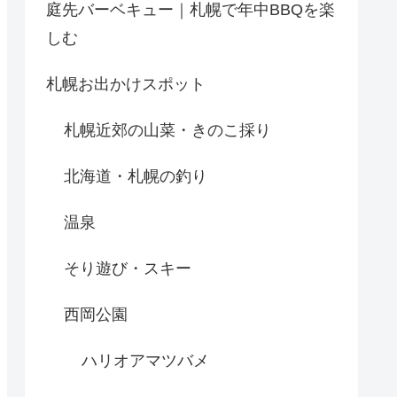
庭先バーベキュー｜札幌で年中BBQを楽
しむ
札幌お出かけスポット
札幌近郊の山菜・きのこ採り
北海道・札幌の釣り
温泉
そり遊び・スキー
西岡公園
ハリオアマツバメ