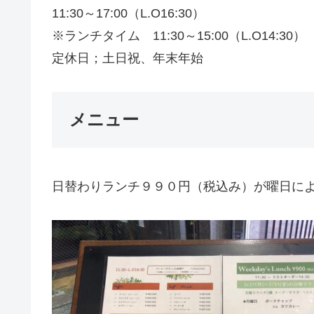
11:30～17:00（L.O16:30）
※ランチタイム 11:30～15:00（L.O14:30）
定休日；土日祝、年末年始
メニュー
日替わりランチ９９０円（税込み）が曜日に