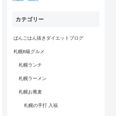
カテゴリー
ばんごはん抜きダイエットブログ
札幌B級グルメ
札幌ランチ
札幌ラーメン
札幌お蕎麦
札幌の手打 入福