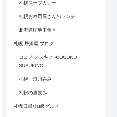
札幌スープカレー
札幌お寿司屋さんのランチ
北海道庁地下食堂
札幌 居酒屋 ブログ
ココノ ススキノ -COCONO
SUSUKINO
札幌・澄川呑み
札幌の昼飲み
札幌日帰りB級グルメ