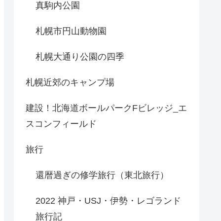
真駒内公園
札幌市円山動物園
札幌大通り公園の四季
札幌近郊のキャンプ場
建設！北海道ボールパークFビレッジ_エ
スコンフィールド
旅行
還暦過ぎの修学旅行（東北旅行）
2022 神戸・USJ・伊勢・レゴランド
旅行記