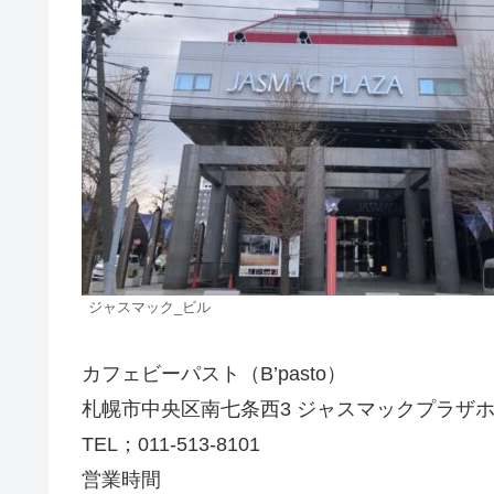
ジャスマック_ビル
カフェビーパスト（B’pasto）
札幌市中央区南七条西3 ジャスマックプラザホテ
TEL；011-513-8101
営業時間