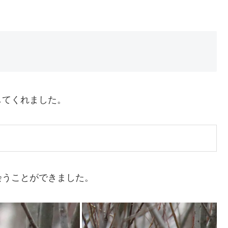
してくれました。
会うことができました。