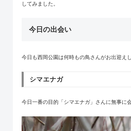
してみました。
今日の出会い
今日も西岡公園は何時もの鳥さんがお出迎え
シマエナガ
今日一番の目的「シマエナガ」さんに無事に