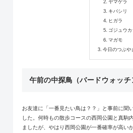
ヤマゲラ
キバシリ
ヒガラ
ゴジュウカ
マガモ
今日のつぶや
午前の中探鳥（バードウォッチ
お友達に「一番見たい鳥は？？」と事前に聞
した。何時もの散歩コースの西岡公園と真駒
ましたが、やはり西岡公園が一番確率が高い