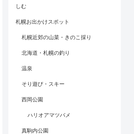
しむ
札幌お出かけスポット
札幌近郊の山菜・きのこ採り
北海道・札幌の釣り
温泉
そり遊び・スキー
西岡公園
ハリオアマツバメ
真駒内公園