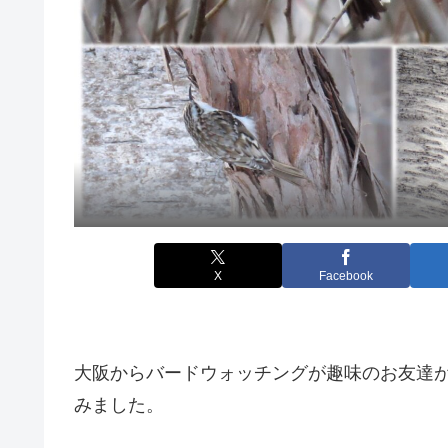
X
Facebook
大阪からバードウォッチングが趣味のお友達
みました。