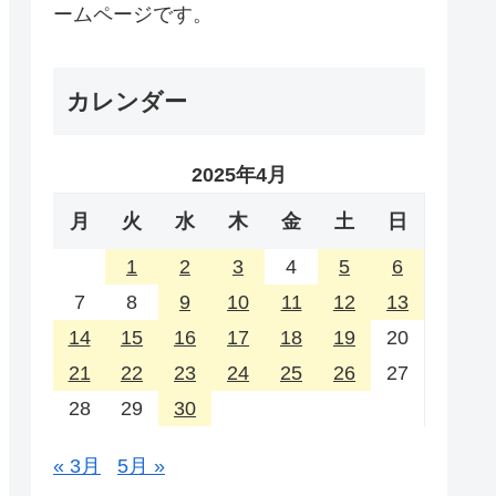
ームページです。
カレンダー
2025年4月
月
火
水
木
金
土
日
1
2
3
4
5
6
7
8
9
10
11
12
13
14
15
16
17
18
19
20
21
22
23
24
25
26
27
28
29
30
« 3月
5月 »