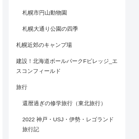
札幌市円山動物園
札幌大通り公園の四季
札幌近郊のキャンプ場
建設！北海道ボールパークFビレッジ_エ
スコンフィールド
旅行
還暦過ぎの修学旅行（東北旅行）
2022 神戸・USJ・伊勢・レゴランド
旅行記