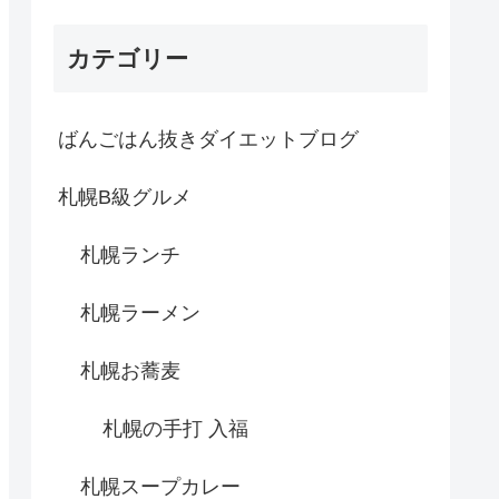
カテゴリー
ばんごはん抜きダイエットブログ
札幌B級グルメ
札幌ランチ
札幌ラーメン
札幌お蕎麦
札幌の手打 入福
札幌スープカレー