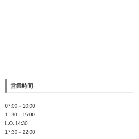
営業時間
07:00 – 10:00
11:30 – 15:00
L.O. 14:30
17:30 – 22:00