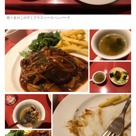
色々きのこのデミグラスソースハンバーグ