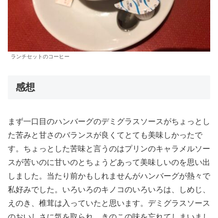
ランチセットのコーヒー
感想
まず一口目のハンバーグのデミグラスソースがちょっとし
た苦みと甘さのバランスが良くてとても美味しかったで
す。ちょっとした苦味と言うのはプリンのキャラメルソー
スが苦いのに甘いのとちょうどあって美味しいのを思い出
しました。当たり前かもしれませんがハンバーグが熱々で
私好みでした。いろいろのキノコのいろいろは、しめじ、
えのき、椎茸は入っていたと思います。デミグラスソース
のおいしさに気を取られ、きのこの味を忘れてしまいまし