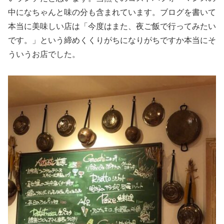
中になちゃんと味の分も含まれています。ブログを書いて
本当に美味しい店は「今度はまた、夜ご飯で行ってみたい
です。」という締めくくりがちになりがちですか本当にそ
ういうお店でした。