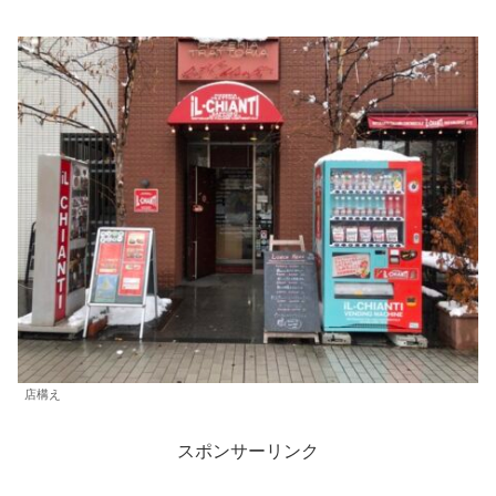
店構え
スポンサーリンク