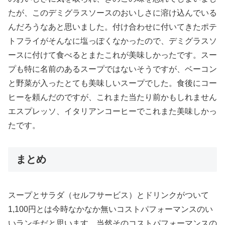
たが、このデミグラスソースのおいしさに溶け込んでいる
んだろうなあと思いました。付け合わせに付いてきたポテ
トフライがそんなに塩っぽくなかったので、デミグラスソ
ースに付けて食べるとまたこれが美味しかったです。スー
プも特に名前のあるスープではないそうですが、ベーコン
と野菜が入ったとても美味しいスープでした。食後にコー
ヒーを頼んだのですが、これまた当たり前かもしれません
エスプレッソ、イタリアンコーヒーでこれまた美味しかっ
たです。
まとめ
スープとサラダ（セルフサービス）とドリンクがついて
1,100円とは今時なかなか無いコストパフォーマンスのい
いランチだと思います。当然そのコストパフォーマンスの