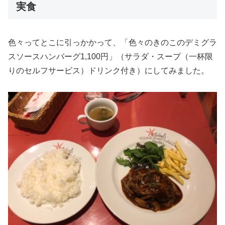
実食
色々ってとこに引っかかって、「色々のきのこのデミグラ
スソースハンバーグ1,100円」（サラダ・スープ（一杯限
りのセルフサービス）ドリンク付き）にしてみました。