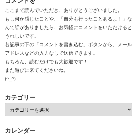
コメントを
ここまで読んでいただき、ありがとうございました。
もし何か感じたことや、「自分も行ったことあるよ！」な
んて話がありましたら、お気軽にコメントをいただけると
うれしいです。
各記事の下の「コメントを書き込む」ボタンから、メール
アドレスなどの入力なしで送信できます。
もちろん、読むだけでも大歓迎です！
また遊びに来てくださいね。
(^_^)
カテゴリー
カレンダー