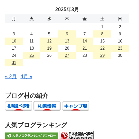
2025年3月
月
火
水
木
金
土
日
1
2
3
4
5
6
7
8
9
10
11
12
13
14
15
16
17
18
19
20
21
22
23
24
25
26
27
28
29
30
31
« 2月
4月 »
ブログ村の紹介
人気ブログランキング