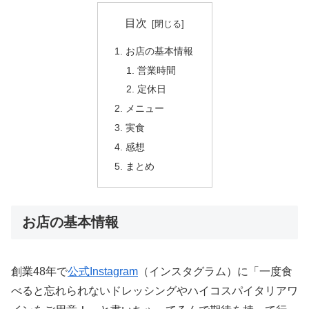
目次
お店の基本情報
営業時間
定休日
メニュー
実食
感想
まとめ
お店の基本情報
創業48年で
公式Instagram
（インスタグラム）に「一度食
べると忘れられないドレッシングやハイコスパイタリアワ