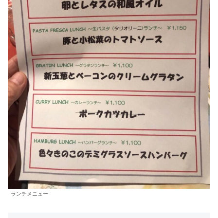
ランチメニュー