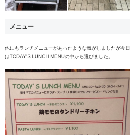
メニュー
他にもランチメニューがあったような気がしましたが今日
はTODAY’S LUNCH MENUの中から選びました。