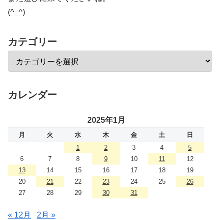
(^_^)
カテゴリー
カレンダー
2025年1月
月
火
水
木
金
土
日
1
2
3
4
5
6
7
8
9
10
11
12
13
14
15
16
17
18
19
20
21
22
23
24
25
26
27
28
29
30
31
« 12月
2月 »