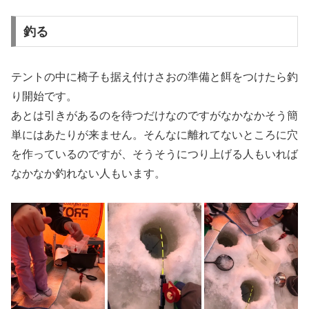
釣る
テントの中に椅子も据え付けさおの準備と餌をつけたら釣
り開始です。
あとは引きがあるのを待つだけなのですがなかなかそう簡
単にはあたりが来ません。そんなに離れてないところに穴
を作っているのですが、そうそうにつり上げる人もいれば
なかなか釣れない人もいます。