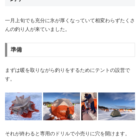
一月上旬でも充分に氷が厚くなっていて相変わらずたくさ
んの釣り人が来ていました。
準備
まずは暖を取りながら釣りをするためにテントの設営で
す。
それが終わると専用のドリルで小売りに穴を開けます。