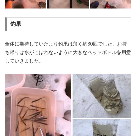
釣果
全体に期待していたより釣果は薄く約30匹でした。お持
ち帰りは水がこぼれないように大きなペットボトルを用意
していきました。