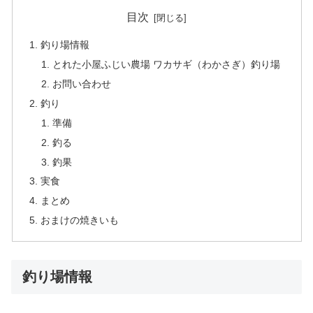
目次
釣り場情報
とれた小屋ふじい農場 ワカサギ（わかさぎ）釣り場
お問い合わせ
釣り
準備
釣る
釣果
実食
まとめ
おまけの焼きいも
釣り場情報