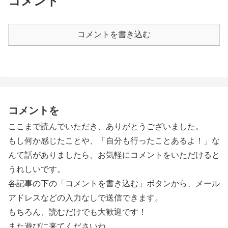
コメント
コメントを書き込む
コメントを
ここまで読んでいただき、ありがとうございました。
もし何か感じたことや、「自分も行ったことあるよ！」な
んて話がありましたら、お気軽にコメントをいただけると
うれしいです。
各記事の下の「コメントを書き込む」ボタンから、メール
アドレスなどの入力なしで送信できます。
もちろん、読むだけでも大歓迎です！
また遊びに来てくださいね。