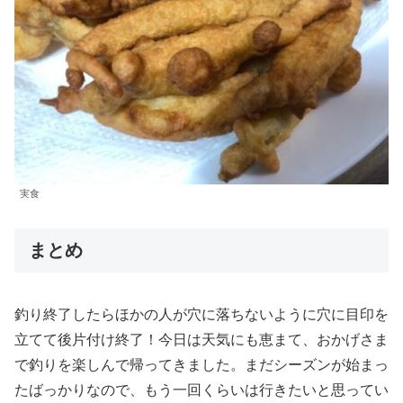
実食
まとめ
釣り終了したらほかの人が穴に落ちないように穴に目印を
立てて後片付け終了！今日は天気にも恵まて、おかげさま
で釣りを楽しんで帰ってきました。まだシーズンが始まっ
たばっかりなので、もう一回くらいは行きたいと思ってい