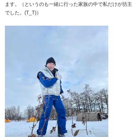
ます。（というのも一緒に行った家族の中で私だけが坊主
でした。(T_T)）