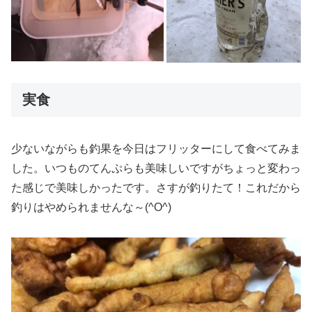
実食
少ないながらも釣果を今日はフリッターにして食べてみま
した。いつものてんぷらも美味しいですがちょっと変わっ
た感じで美味しかったです。さすが釣りたて！これだから
釣りはやめられませんな～(^O^)