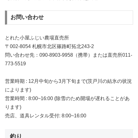
お問い合わせ
とれた小屋ふじい農場直売所
〒002-8054 札幌市北区篠路町拓北243-2
問い合わせ先：090-8903-9958（携帯）または直売所011-
773-5519
営業時期 : 12月中旬から3月下旬まで(茨戸川の結氷の状況
によります)
営業時間 : 8:00~16:00 (除雪のため開場が遅れることがあ
ります)
売店、道具レンタル受付: 8:00~16:00
釣り