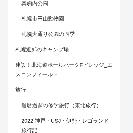
真駒内公園
札幌市円山動物園
札幌大通り公園の四季
札幌近郊のキャンプ場
建設！北海道ボールパークFビレッジ_エ
スコンフィールド
旅行
還暦過ぎの修学旅行（東北旅行）
2022 神戸・USJ・伊勢・レゴランド
旅行記