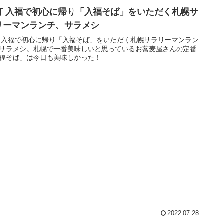
打 入福で初心に帰り「入福そば」をいただく札幌サ
リーマンランチ、サラメシ
 入福で初心に帰り「入福そば」をいただく札幌サラリーマンラン
サラメシ。札幌で一番美味しいと思っているお蕎麦屋さんの定番
福そば」は今日も美味しかった！
2022.07.28