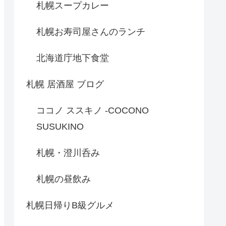
札幌スープカレー
札幌お寿司屋さんのランチ
北海道庁地下食堂
札幌 居酒屋 ブログ
ココノ ススキノ -COCONO
SUSUKINO
札幌・澄川呑み
札幌の昼飲み
札幌日帰りB級グルメ