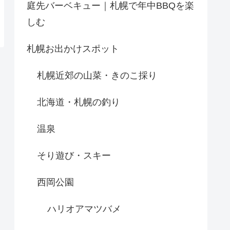
庭先バーベキュー｜札幌で年中BBQを楽
しむ
札幌お出かけスポット
札幌近郊の山菜・きのこ採り
北海道・札幌の釣り
温泉
そり遊び・スキー
西岡公園
ハリオアマツバメ