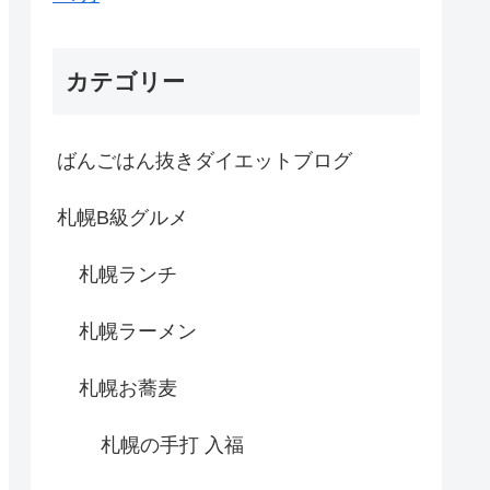
カテゴリー
ばんごはん抜きダイエットブログ
札幌B級グルメ
札幌ランチ
札幌ラーメン
札幌お蕎麦
札幌の手打 入福