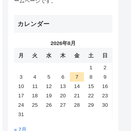
ームページです。
カレンダー
2026年8月
月
火
水
木
金
土
日
1
2
3
4
5
6
7
8
9
10
11
12
13
14
15
16
17
18
19
20
21
22
23
24
25
26
27
28
29
30
31
« 7月