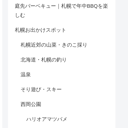
庭先バーベキュー｜札幌で年中BBQを楽
しむ
札幌お出かけスポット
札幌近郊の山菜・きのこ採り
北海道・札幌の釣り
温泉
そり遊び・スキー
西岡公園
ハリオアマツバメ