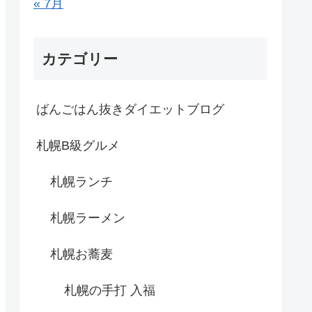
« 7月
カテゴリー
ばんごはん抜きダイエットブログ
札幌B級グルメ
札幌ランチ
札幌ラーメン
札幌お蕎麦
札幌の手打 入福