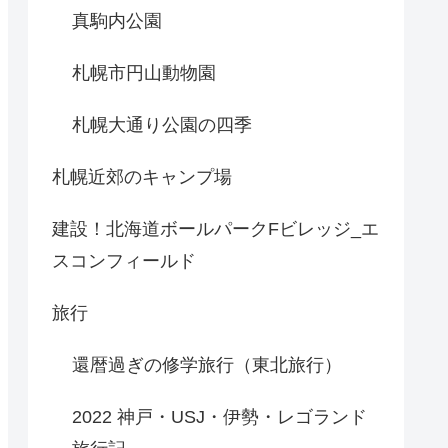
真駒内公園
札幌市円山動物園
札幌大通り公園の四季
札幌近郊のキャンプ場
建設！北海道ボールパークFビレッジ_エ
スコンフィールド
旅行
還暦過ぎの修学旅行（東北旅行）
2022 神戸・USJ・伊勢・レゴランド