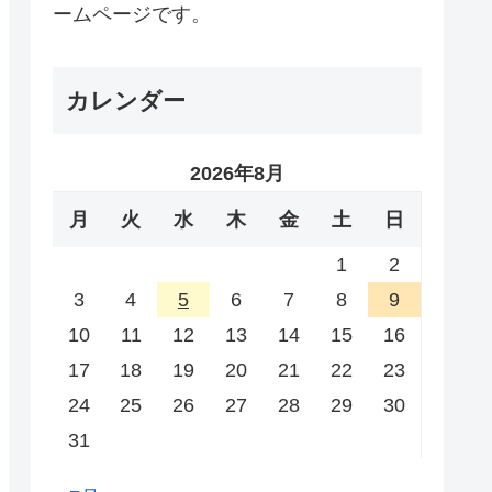
ームページです。
カレンダー
2026年8月
月
火
水
木
金
土
日
1
2
3
4
5
6
7
8
9
10
11
12
13
14
15
16
17
18
19
20
21
22
23
24
25
26
27
28
29
30
31