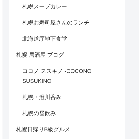
札幌スープカレー
札幌お寿司屋さんのランチ
北海道庁地下食堂
札幌 居酒屋 ブログ
ココノ ススキノ -COCONO
SUSUKINO
札幌・澄川呑み
札幌の昼飲み
札幌日帰りB級グルメ