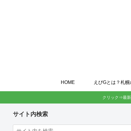
HOME
クリック⇒最新
サイト内検索