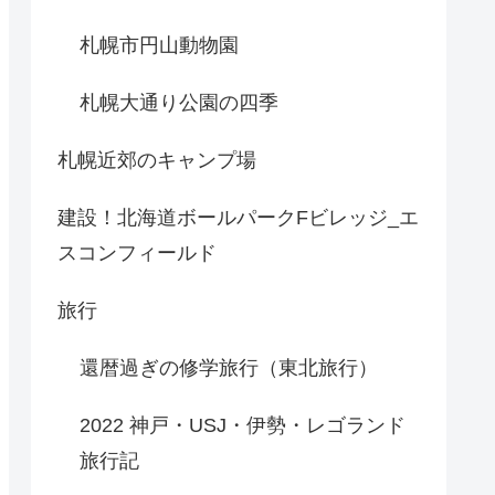
札幌市円山動物園
札幌大通り公園の四季
札幌近郊のキャンプ場
建設！北海道ボールパークFビレッジ_エ
スコンフィールド
旅行
還暦過ぎの修学旅行（東北旅行）
2022 神戸・USJ・伊勢・レゴランド
旅行記