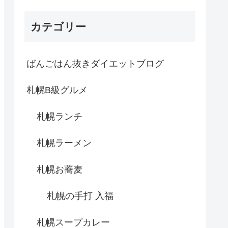
カテゴリー
ばんごはん抜きダイエットブログ
札幌B級グルメ
札幌ランチ
札幌ラーメン
札幌お蕎麦
札幌の手打 入福
札幌スープカレー