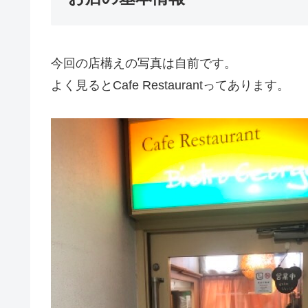
今回の店構えの写真は自前です。
よく見るとCafe Restaurantってあります。