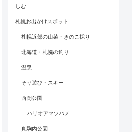
しむ
札幌お出かけスポット
札幌近郊の山菜・きのこ採り
北海道・札幌の釣り
温泉
そり遊び・スキー
西岡公園
ハリオアマツバメ
真駒内公園