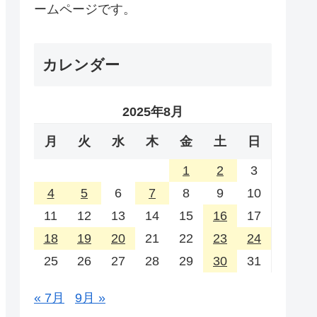
ームページです。
カレンダー
2025年8月
月
火
水
木
金
土
日
1
2
3
4
5
6
7
8
9
10
11
12
13
14
15
16
17
18
19
20
21
22
23
24
25
26
27
28
29
30
31
« 7月
9月 »