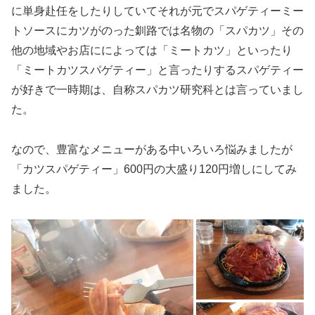
に単身赴任をしたりしていてそれが元でスパゲティーミー
トソースにカツがのった釧路では名物の「スパカツ」その
他の地域やお店にによっては「ミートカツ」といったり
「ミートカツスパゲティー」と言ったりするスパゲティー
が好きで一時期は、自称スパカツ研究科とは言っていまし
た。
なので、豊富なメニューがある中いろいろ悩みましたが
「カツスパゲティー」600円の大盛り120円増しにしてみ
ました。