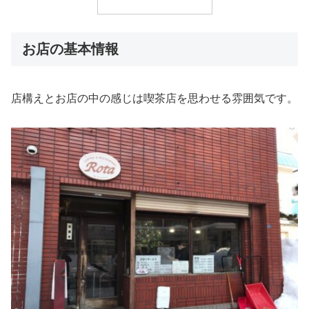
お店の基本情報
店構えとお店の中の感じは喫茶店を思わせる雰囲気です。