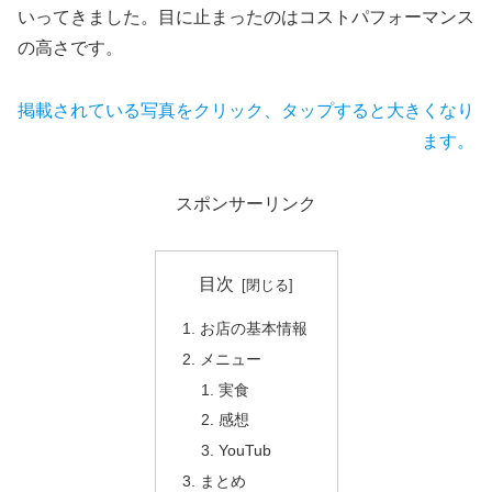
いってきました。目に止まったのはコストパフォーマンス
の高さです。
掲載されている写真をクリック、タップすると大きくなり
ます。
スポンサーリンク
目次
お店の基本情報
メニュー
実食
感想
YouTub
まとめ