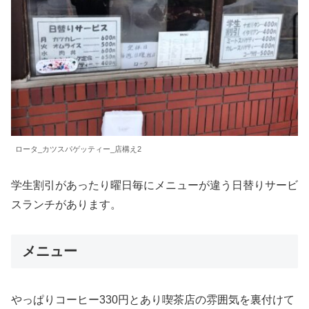
ロータ_カツスパゲッティー_店構え2
学生割引があったり曜日毎にメニューが違う日替りサービ
スランチがあります。
メニュー
やっぱりコーヒー330円とあり喫茶店の雰囲気を裏付けて