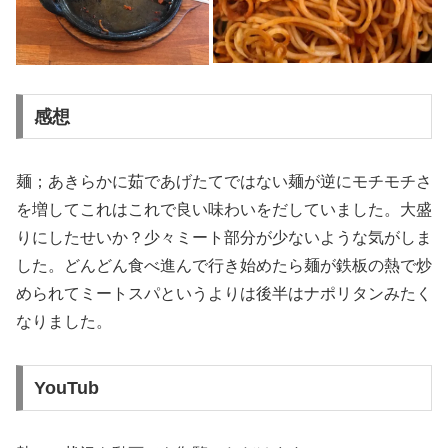
感想
麺；あきらかに茹であげたてではない麺が逆にモチモチさ
を増してこれはこれで良い味わいをだしていました。大盛
りにしたせいか？少々ミート部分が少ないような気がしま
した。どんどん食べ進んで行き始めたら麺が鉄板の熱で炒
められてミートスパというよりは後半はナポリタンみたく
なりました。
YouTub