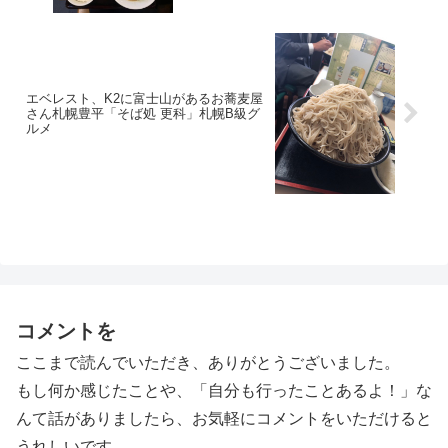
エベレスト、K2に富士山があるお蕎麦屋
さん札幌豊平「そば処 更科」札幌B級グ
ルメ
コメントを
ここまで読んでいただき、ありがとうございました。
もし何か感じたことや、「自分も行ったことあるよ！」な
んて話がありましたら、お気軽にコメントをいただけると
うれしいです。