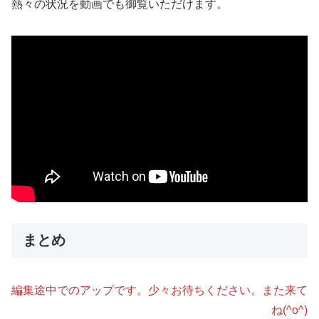
熱々の状況を動画でも御覧いただけます。
まとめ
編集途中でのアップです。少々お待ちください。また来て
ね(^o^)