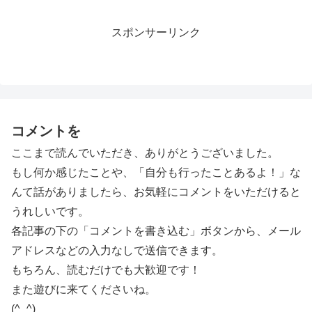
スポンサーリンク
コメントを
ここまで読んでいただき、ありがとうございました。
もし何か感じたことや、「自分も行ったことあるよ！」な
んて話がありましたら、お気軽にコメントをいただけると
うれしいです。
各記事の下の「コメントを書き込む」ボタンから、メール
アドレスなどの入力なしで送信できます。
もちろん、読むだけでも大歓迎です！
また遊びに来てくださいね。
(^_^)