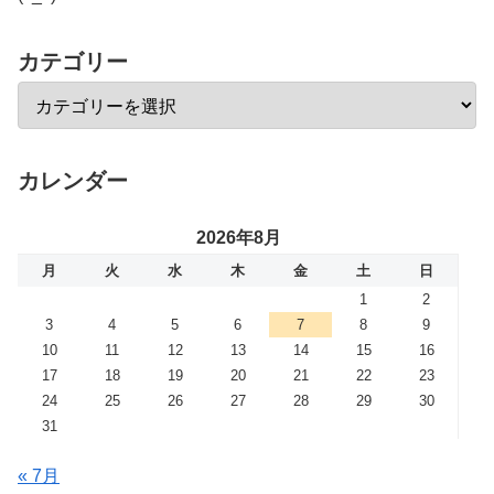
カテゴリー
カレンダー
2026年8月
月
火
水
木
金
土
日
1
2
3
4
5
6
7
8
9
10
11
12
13
14
15
16
17
18
19
20
21
22
23
24
25
26
27
28
29
30
31
« 7月