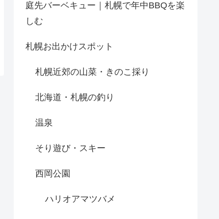
庭先バーベキュー｜札幌で年中BBQを楽
しむ
札幌お出かけスポット
札幌近郊の山菜・きのこ採り
北海道・札幌の釣り
温泉
そり遊び・スキー
西岡公園
ハリオアマツバメ