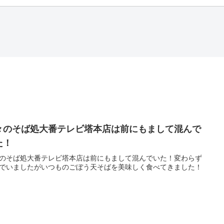
々のそば処大番テレビ塔本店は前にもまして混んで
た！
のそば処大番テレビ塔本店は前にもまして混んでいた！変わらず
でいましたがいつものごぼう天そばを美味しく食べてきました！