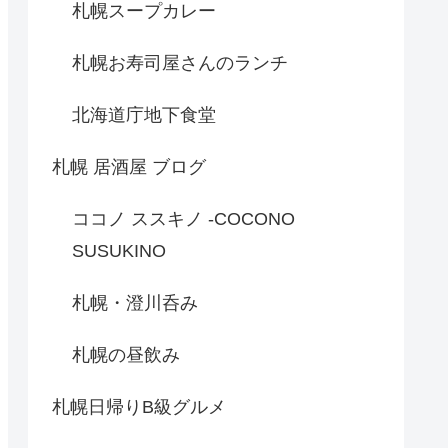
札幌スープカレー
札幌お寿司屋さんのランチ
北海道庁地下食堂
札幌 居酒屋 ブログ
ココノ ススキノ -COCONO
SUSUKINO
札幌・澄川呑み
札幌の昼飲み
札幌日帰りB級グルメ