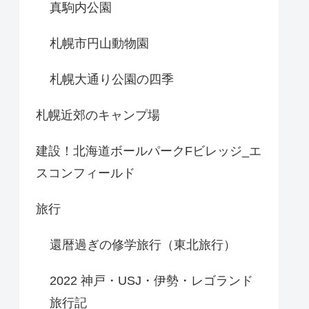
真駒内公園
札幌市円山動物園
札幌大通り公園の四季
札幌近郊のキャンプ場
建設！北海道ボールパークFビレッジ_エ
スコンフィールド
旅行
還暦過ぎの修学旅行（東北旅行）
2022 神戸・USJ・伊勢・レゴランド
旅行記