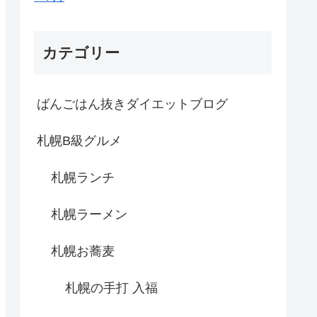
カテゴリー
ばんごはん抜きダイエットブログ
札幌B級グルメ
札幌ランチ
札幌ラーメン
札幌お蕎麦
札幌の手打 入福