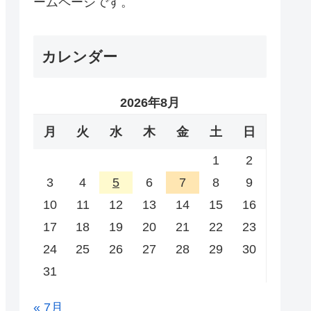
ームページです。
カレンダー
2026年8月
月
火
水
木
金
土
日
1
2
3
4
5
6
7
8
9
10
11
12
13
14
15
16
17
18
19
20
21
22
23
24
25
26
27
28
29
30
31
« 7月