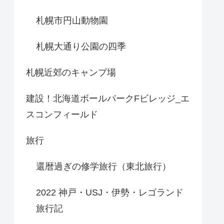
札幌市円山動物園
札幌大通り公園の四季
札幌近郊のキャンプ場
建設！北海道ボールパークFビレッジ_エ
スコンフィールド
旅行
還暦過ぎの修学旅行（東北旅行）
2022 神戸・USJ・伊勢・レゴランド
旅行記