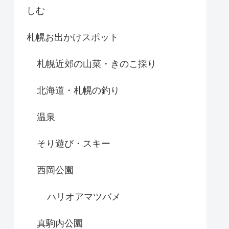
しむ
札幌お出かけスポット
札幌近郊の山菜・きのこ採り
北海道・札幌の釣り
温泉
そり遊び・スキー
西岡公園
ハリオアマツバメ
真駒内公園