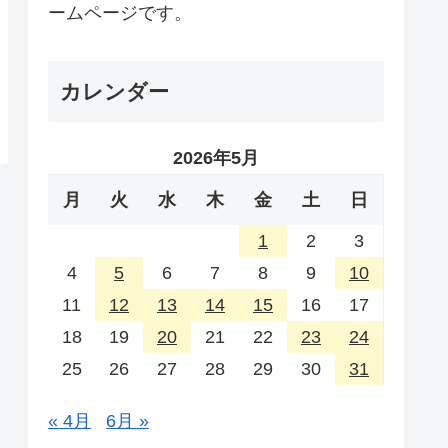
ームページです。
カレンダー
2026年5月
月
火
水
木
金
土
日
1
2
3
4
5
6
7
8
9
10
11
12
13
14
15
16
17
18
19
20
21
22
23
24
25
26
27
28
29
30
31
« 4月
6月 »