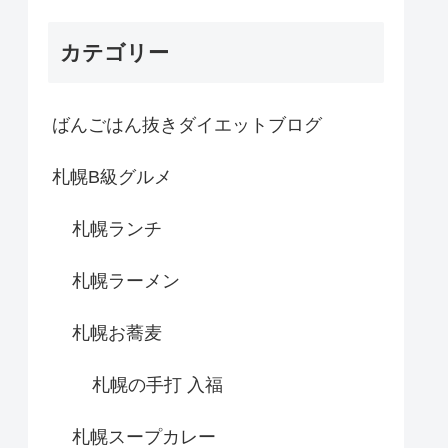
カテゴリー
ばんごはん抜きダイエットブログ
札幌B級グルメ
札幌ランチ
札幌ラーメン
札幌お蕎麦
札幌の手打 入福
札幌スープカレー