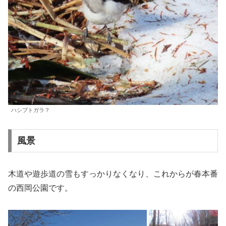
ハシブトガラ？
風景
木道や遊歩道の雪もすっかりなくなり、これからが春本番
の西岡公園です。