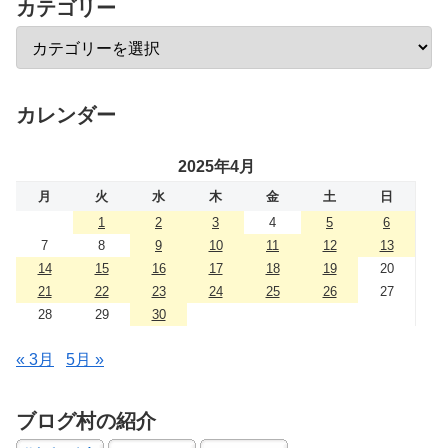
カテゴリー
カレンダー
2025年4月
月
火
水
木
金
土
日
1
2
3
4
5
6
7
8
9
10
11
12
13
14
15
16
17
18
19
20
21
22
23
24
25
26
27
28
29
30
« 3月
5月 »
ブログ村の紹介