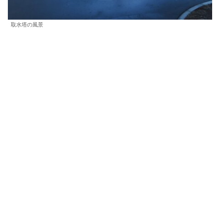
取水塔の風景