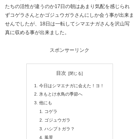
たちの活性が違うのか17日の朝はあまり気配を感じられ
ずコゲラさんとかゴジュウガラさんにしか会う事が出来ま
せんでしたが、18日は一転してシマエナガさんを沢山写
真に収める事が出来ました。
スポンサーリンク
目次
今日はシマエナガに会えた！ヨ！
氷もとけ水鳥の季節へ
他にも
コゲラ
ゴジュウガラ
ハシブトガラ？
風景