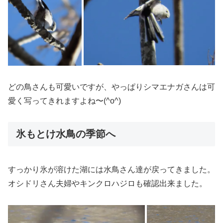
どの鳥さんも可愛いですが、やっぱりシマエナガさんは可
愛く写ってきれますよね〜(^o^)
氷もとけ水鳥の季節へ
すっかり氷が溶けた湖には水鳥さん達が戻ってきました。
オシドリさん夫婦やキンクロハジロも確認出来ました。