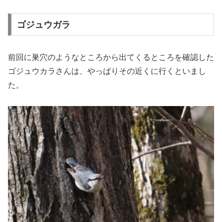
ゴジュウガラ
前回に巣穴のようなところから出てくるところを確認した
ゴジュウカラさんは、やっぱりその近くに行くといまし
た。