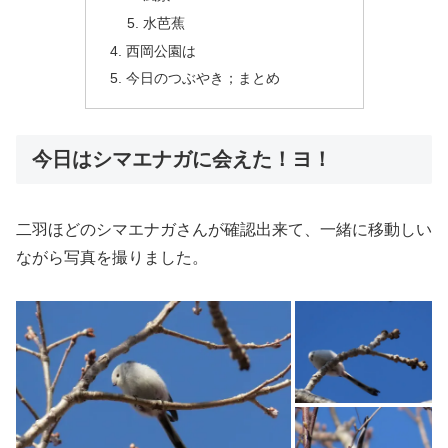
水芭蕉
西岡公園は
今日のつぶやき；まとめ
今日はシマエナガに会えた！ヨ！
二羽ほどのシマエナガさんが確認出来て、一緒に移動しい
ながら写真を撮りました。