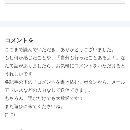
コメントを
ここまで読んでいただき、ありがとうございました。
もし何か感じたことや、「自分も行ったことあるよ！」な
んて話がありましたら、お気軽にコメントをいただけると
うれしいです。
各記事の下の「コメントを書き込む」ボタンから、メール
アドレスなどの入力なしで送信できます。
もちろん、読むだけでも大歓迎です！
また遊びに来てくださいね。
(^_^)