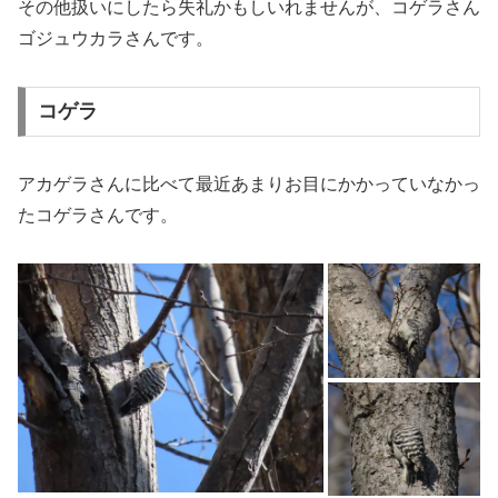
その他扱いにしたら失礼かもしいれませんが、コゲラさん
ゴジュウカラさんです。
コゲラ
アカゲラさんに比べて最近あまりお目にかかっていなかっ
たコゲラさんです。