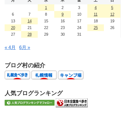
月
火
水
木
金
土
日
1
2
3
4
5
6
7
8
9
10
11
12
13
14
15
16
17
18
19
20
21
22
23
24
25
26
27
28
29
30
31
« 4月
6月 »
ブログ村の紹介
人気ブログランキング