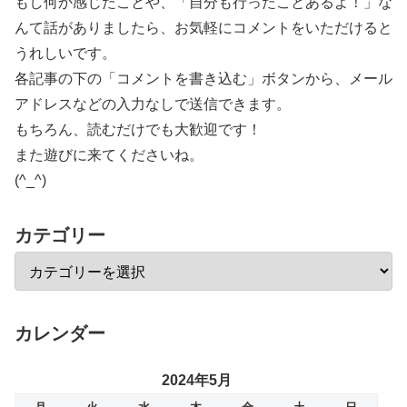
もし何か感じたことや、「自分も行ったことあるよ！」な
んて話がありましたら、お気軽にコメントをいただけると
うれしいです。
各記事の下の「コメントを書き込む」ボタンから、メール
アドレスなどの入力なしで送信できます。
もちろん、読むだけでも大歓迎です！
また遊びに来てくださいね。
(^_^)
カテゴリー
カレンダー
2024年5月