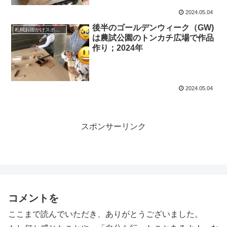
2024.05.04
後半のゴールデンウィーク（GW)
札幌お出かけスポット
は農試公園のトンカチ広場で作品
作り；2024年
2024.05.04
スポンサーリンク
コメントを
ここまで読んでいただき、ありがとうございました。