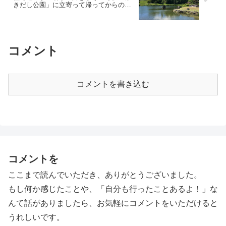
きだし公園」に立寄って帰ってからの〜
バーベキュー
コメント
コメントを書き込む
コメントを
ここまで読んでいただき、ありがとうございました。
もし何か感じたことや、「自分も行ったことあるよ！」な
んて話がありましたら、お気軽にコメントをいただけると
うれしいです。