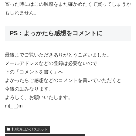
寄った時にはこの触感をまた確かめたくて買ってしまうか
もしれません。
PS：よっかたら感想をコメントに
最後までご覧いただきありがとうございました。
メールアドレスなどの登録は必要ないので
下の「コメントを書く」へ
よかったらご感想などのコメントを書いていただくと
今後の励みなります。
よろしく、お願いいたします。
m(_ _)m
札幌お出かけスポット