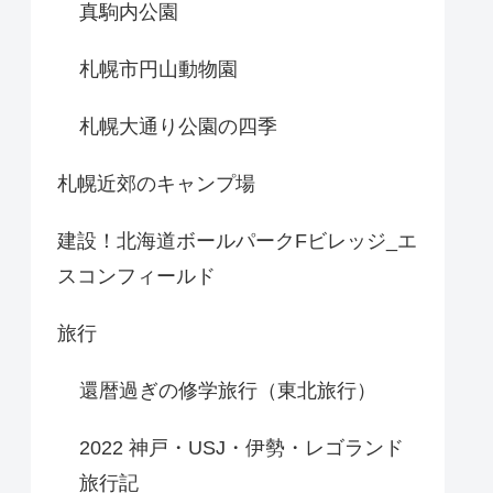
真駒内公園
札幌市円山動物園
札幌大通り公園の四季
札幌近郊のキャンプ場
建設！北海道ボールパークFビレッジ_エ
スコンフィールド
旅行
還暦過ぎの修学旅行（東北旅行）
2022 神戸・USJ・伊勢・レゴランド
旅行記