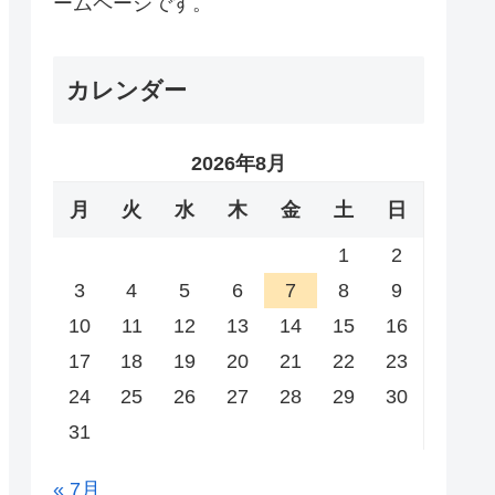
ームページです。
カレンダー
2026年8月
月
火
水
木
金
土
日
1
2
3
4
5
6
7
8
9
10
11
12
13
14
15
16
17
18
19
20
21
22
23
24
25
26
27
28
29
30
31
« 7月