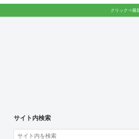
クリック⇒最
サイト内検索