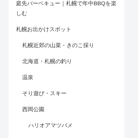
庭先バーベキュー｜札幌で年中BBQを楽
しむ
札幌お出かけスポット
札幌近郊の山菜・きのこ採り
北海道・札幌の釣り
温泉
そり遊び・スキー
西岡公園
ハリオアマツバメ