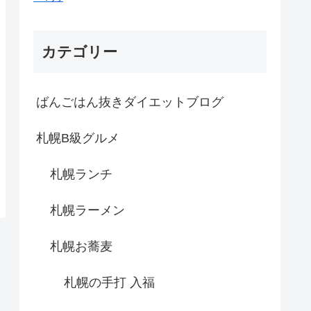
カテゴリー
ばんごはん抜きダイエットブログ
札幌B級グルメ
札幌ランチ
札幌ラーメン
札幌お蕎麦
札幌の手打 入福