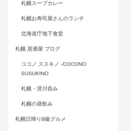
札幌スープカレー
札幌お寿司屋さんのランチ
北海道庁地下食堂
札幌 居酒屋 ブログ
ココノ ススキノ -COCONO
SUSUKINO
札幌・澄川呑み
札幌の昼飲み
札幌日帰りB級グルメ