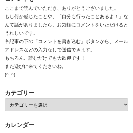
ここまで読んでいただき、ありがとうございました。
もし何か感じたことや、「自分も行ったことあるよ！」な
んて話がありましたら、お気軽にコメントをいただけると
うれしいです。
各記事の下の「コメントを書き込む」ボタンから、メール
アドレスなどの入力なしで送信できます。
もちろん、読むだけでも大歓迎です！
また遊びに来てくださいね。
(^_^)
カテゴリー
カレンダー