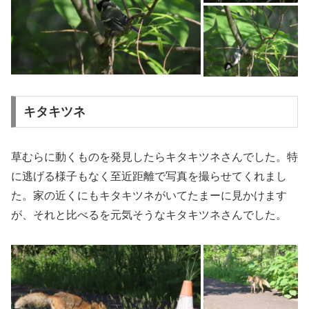
キタキツネ
草むらに動くものを発見したらキタキツネさんでした。特
に逃げる様子もなく至近距離で写真を撮らせてくれまし
た。家の近くにもキタキツネがいてたまーに見かけます
が、それと比べるを元気そうなキタキツネさんでした。