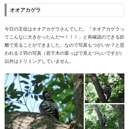
オオアカゲラ
今日の主役はオオアカゲラさんでした。「オオアカゲラっ
てこんなに大きかったんだ〜！！！」と再確認のできる距
離で見ることができました。なので写真もつがいか？と思
われる２羽の写真（若干木の葉っぱで見えづらいですが）
以外はトリミングしていません。