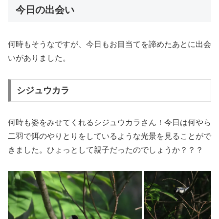
今日の出会い
何時もそうなですが、今日もお目当てを諦めたあとに出会
いがありました。
シジュウカラ
何時も姿をみせてくれるシジュウカラさん！今日は何やら
二羽で餌のやりとりをしているような光景を見ることがで
きました。ひょっとして親子だったのでしょうか？？？