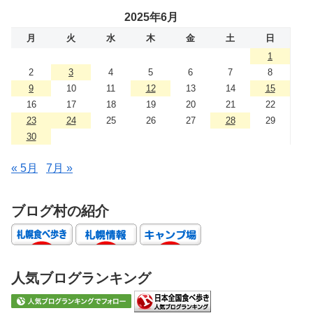
2025年6月
月
火
水
木
金
土
日
1
2
3
4
5
6
7
8
9
10
11
12
13
14
15
16
17
18
19
20
21
22
23
24
25
26
27
28
29
30
« 5月
7月 »
ブログ村の紹介
人気ブログランキング