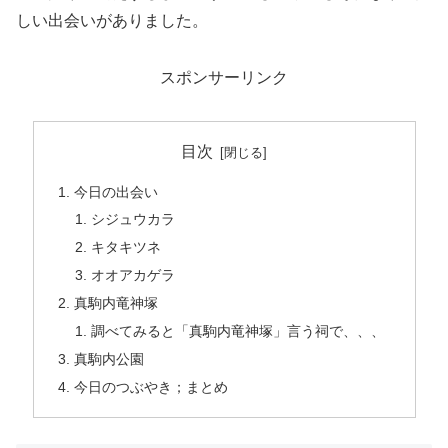
しい出会いがありました。
スポンサーリンク
目次
今日の出会い
シジュウカラ
キタキツネ
オオアカゲラ
真駒内竜神塚
調べてみると「真駒内竜神塚」言う祠で、、、
真駒内公園
今日のつぶやき；まとめ