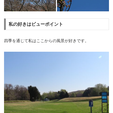
私の好きはビューポイント
四季を通じて私はここからの風景が好きです。