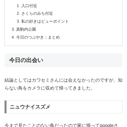
入口付近
さくらのみち付近
私の好きはビューポイント
真駒内公園
今日のつぶやき；まとめ
今日の出会い
結論としてはカワセミさんには会えなかったのですが、知
らない鳥をカメラに収めて帰ってきました。
ニュウナイスズメ
今まで見たことのない鳥だったので家に帰ってgoogleさ