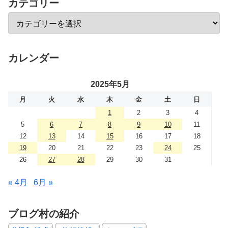
カテゴリー
カレンダー
2025年5月
月
火
水
木
金
土
日
1
2
3
4
5
6
7
8
9
10
11
12
13
14
15
16
17
18
19
20
21
22
23
24
25
26
27
28
29
30
31
« 4月
6月 »
ブログ村の紹介