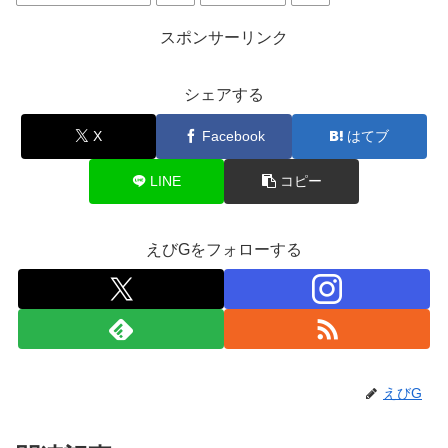
スポンサーリンク
シェアする
X
Facebook
はてブ
LINE
コピー
えびGをフォローする
えびG