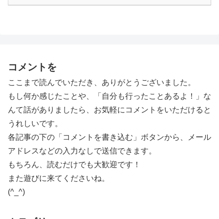
コメントを
ここまで読んでいただき、ありがとうございました。
もし何か感じたことや、「自分も行ったことあるよ！」な
んて話がありましたら、お気軽にコメントをいただけると
うれしいです。
各記事の下の「コメントを書き込む」ボタンから、メール
アドレスなどの入力なしで送信できます。
もちろん、読むだけでも大歓迎です！
また遊びに来てくださいね。
(^_^)