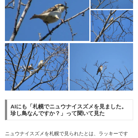
AIにも「札幌でニュウナイスズメを見ました。
珍し鳥なんですか？」って聞いて見た
ニュウナイスズメを札幌で見られたとは、ラッキーです