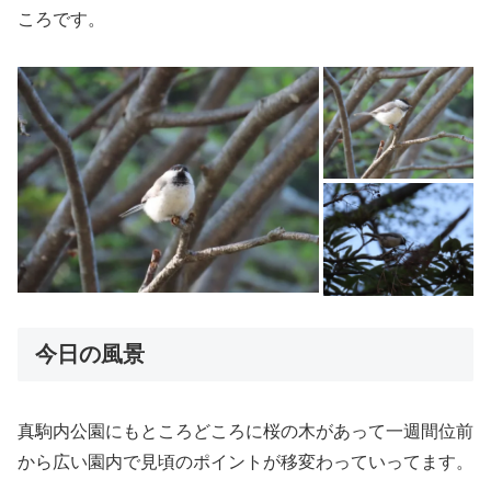
ころです。
今日の風景
真駒内公園にもところどころに桜の木があって一週間位前
から広い園内で見頃のポイントが移変わっていってます。