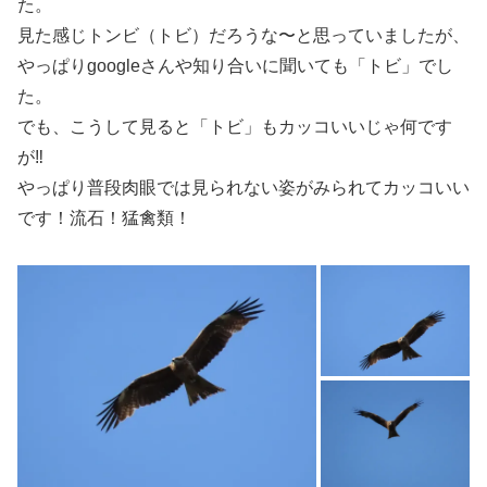
た。
見た感じトンビ（トビ）だろうな〜と思っていましたが、
やっぱりgoogleさんや知り合いに聞いても「トビ」でし
た。
でも、こうして見ると「トビ」もカッコいいじゃ何です
が‼
やっぱり普段肉眼では見られない姿がみられてカッコいい
です！流石！猛禽類！