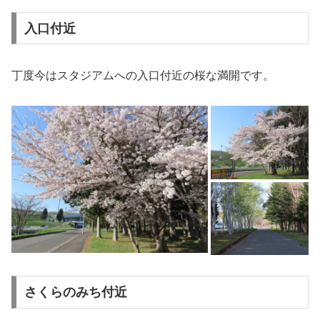
入口付近
丁度今はスタジアムへの入口付近の桜な満開です。
さくらのみち付近