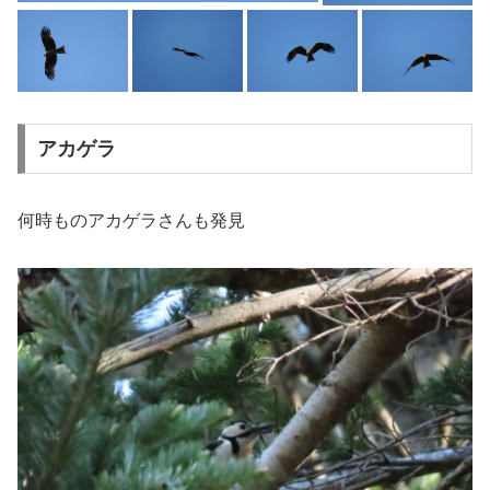
アカゲラ
何時ものアカゲラさんも発見