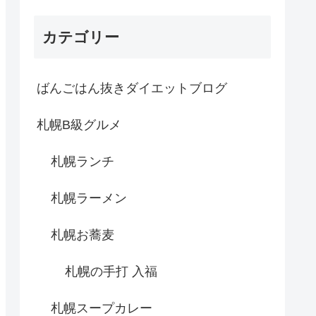
カテゴリー
ばんごはん抜きダイエットブログ
札幌B級グルメ
札幌ランチ
札幌ラーメン
札幌お蕎麦
札幌の手打 入福
札幌スープカレー