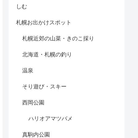
しむ
札幌お出かけスポット
札幌近郊の山菜・きのこ採り
北海道・札幌の釣り
温泉
そり遊び・スキー
西岡公園
ハリオアマツバメ
真駒内公園