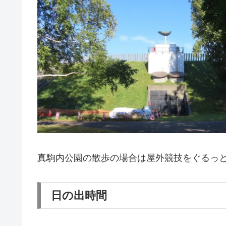
真駒内公園の散歩の場合は屋外競技をぐるっと
日の出時間