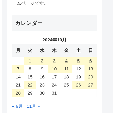
ームページです。
カレンダー
2024年10月
月
火
水
木
金
土
日
1
2
3
4
5
6
7
8
9
10
11
12
13
14
15
16
17
18
19
20
21
22
23
24
25
26
27
28
29
30
31
« 9月
11月 »