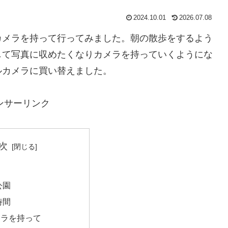
2024.10.01
2026.07.08
カメラを持って行ってみました。朝の散歩をするよう
して写真に収めたくなりカメラを持っていくようにな
ルカメラに買い替えました。
ンサーリンク
次
公園
時間
メラを持って