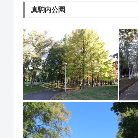
真駒内公園