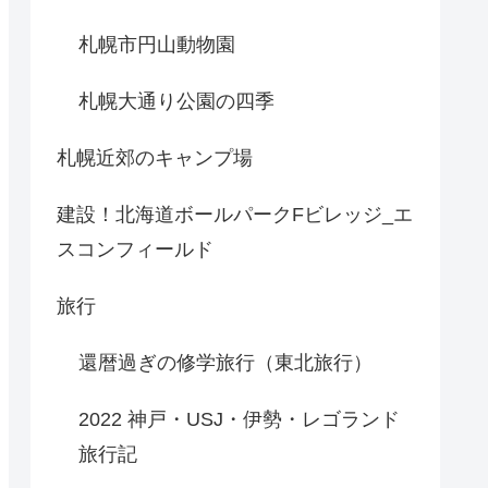
札幌市円山動物園
札幌大通り公園の四季
札幌近郊のキャンプ場
建設！北海道ボールパークFビレッジ_エ
スコンフィールド
旅行
還暦過ぎの修学旅行（東北旅行）
2022 神戸・USJ・伊勢・レゴランド
旅行記