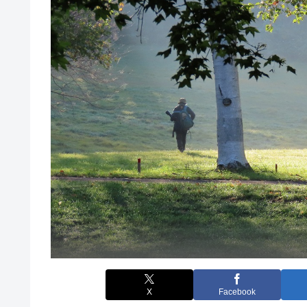
X
Facebook