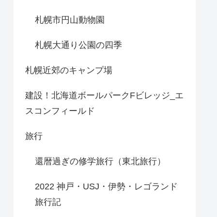
札幌市円山動物園
札幌大通り公園の四季
札幌近郊のキャンプ場
建設！北海道ボールパークFビレッジ_エ
スコンフィールド
旅行
還暦過ぎの修学旅行（東北旅行）
2022 神戸・USJ・伊勢・レゴランド
旅行記