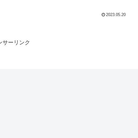
2023.05.20
ンサーリンク