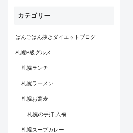
カテゴリー
ばんごはん抜きダイエットブログ
札幌B級グルメ
札幌ランチ
札幌ラーメン
札幌お蕎麦
札幌の手打 入福
札幌スープカレー