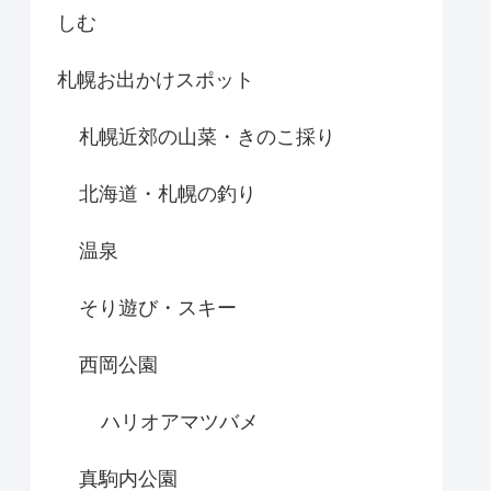
しむ
札幌お出かけスポット
札幌近郊の山菜・きのこ採り
北海道・札幌の釣り
温泉
そり遊び・スキー
西岡公園
ハリオアマツバメ
真駒内公園