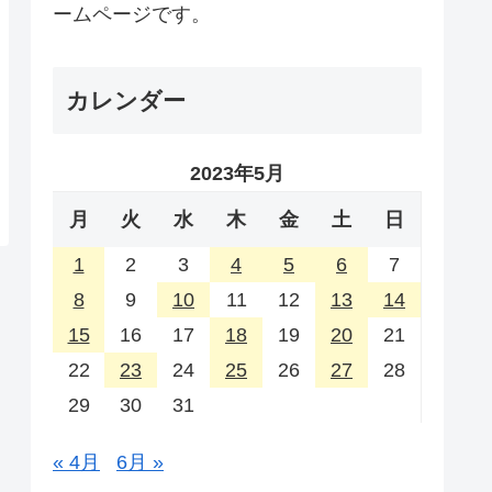
ームページです。
カレンダー
2023年5月
月
火
水
木
金
土
日
1
2
3
4
5
6
7
8
9
10
11
12
13
14
15
16
17
18
19
20
21
22
23
24
25
26
27
28
29
30
31
« 4月
6月 »