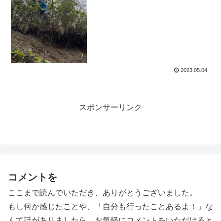
2023.05.04
スポンサーリンク
コメントを
ここまで読んでいただき、ありがとうございました。
もし何か感じたことや、「自分も行ったことあるよ！」な
んて話がありましたら、お気軽にコメントをいただけると