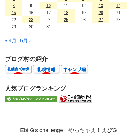
8
9
10
11
12
13
14
15
16
17
18
19
20
21
22
23
24
25
26
27
28
29
30
31
« 4月
6月 »
ブログ村の紹介
人気ブログランキング
Ebi-G's challenge やっちゃえ！えびG