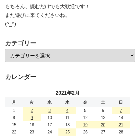
もちろん、読むだけでも大歓迎です！
また遊びに来てくださいね。
(^_^)
カテゴリー
カレンダー
2021年2月
月
火
水
木
金
土
日
1
2
3
4
5
6
7
8
9
10
11
12
13
14
15
16
17
18
19
20
21
22
23
24
25
26
27
28