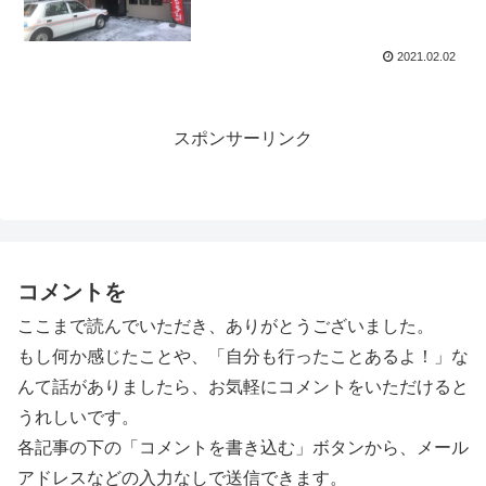
2021.02.02
スポンサーリンク
コメントを
ここまで読んでいただき、ありがとうございました。
もし何か感じたことや、「自分も行ったことあるよ！」な
んて話がありましたら、お気軽にコメントをいただけると
うれしいです。
各記事の下の「コメントを書き込む」ボタンから、メール
アドレスなどの入力なしで送信できます。