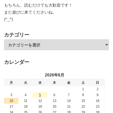
もちろん、読むだけでも大歓迎です！
また遊びに来てくださいね。
(^_^)
カテゴリー
カレンダー
2026年8月
月
火
水
木
金
土
日
1
2
3
4
5
6
7
8
9
10
11
12
13
14
15
16
17
18
19
20
21
22
23
24
25
26
27
28
29
30