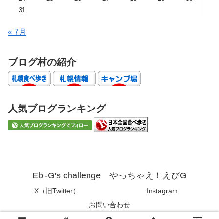
31
« 7月
ブログ村の紹介
人気ブログランキング
Ebi-G's challenge やっちゃえ！えびG
X（旧Twitter）
Instagram
お問い合わせ