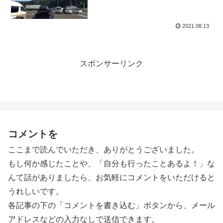
2021.08.13
スポンサーリンク
コメントを
ここまで読んでいただき、ありがとうございました。
もし何か感じたことや、「自分も行ったことあるよ！」な
んて話がありましたら、お気軽にコメントをいただけると
うれしいです。
各記事の下の「コメントを書き込む」ボタンから、メール
アドレスなどの入力なしで送信できます。