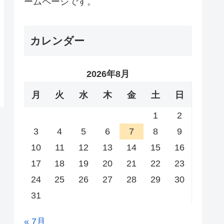
ームページです。
カレンダー
2026年8月
月
火
水
木
金
土
日
1
2
3
4
5
6
7
8
9
10
11
12
13
14
15
16
17
18
19
20
21
22
23
24
25
26
27
28
29
30
31
« 7月