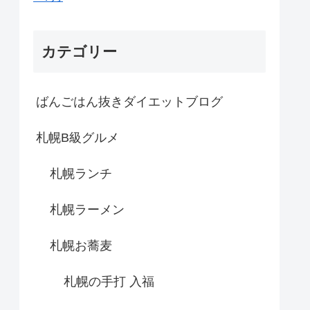
カテゴリー
ばんごはん抜きダイエットブログ
札幌B級グルメ
札幌ランチ
札幌ラーメン
札幌お蕎麦
札幌の手打 入福