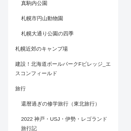
真駒内公園
札幌市円山動物園
札幌大通り公園の四季
札幌近郊のキャンプ場
建設！北海道ボールパークFビレッジ_エ
スコンフィールド
旅行
還暦過ぎの修学旅行（東北旅行）
2022 神戸・USJ・伊勢・レゴランド
旅行記