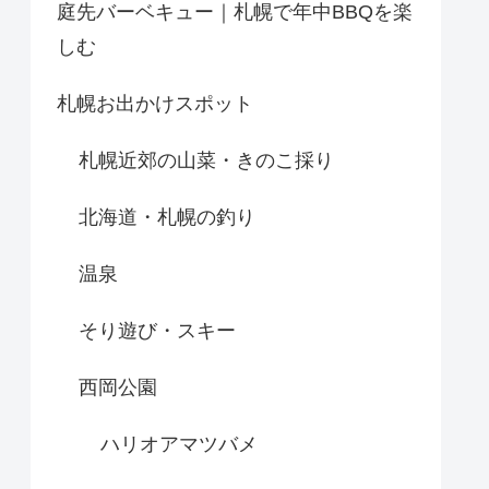
庭先バーベキュー｜札幌で年中BBQを楽
しむ
札幌お出かけスポット
札幌近郊の山菜・きのこ採り
北海道・札幌の釣り
温泉
そり遊び・スキー
西岡公園
ハリオアマツバメ