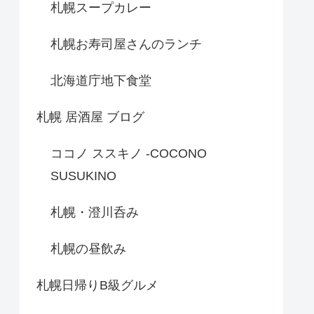
札幌スープカレー
札幌お寿司屋さんのランチ
北海道庁地下食堂
札幌 居酒屋 ブログ
ココノ ススキノ -COCONO
SUSUKINO
札幌・澄川呑み
札幌の昼飲み
札幌日帰りB級グルメ