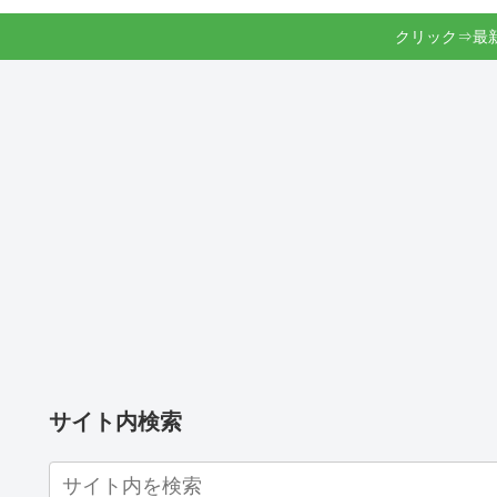
クリック⇒最
サイト内検索