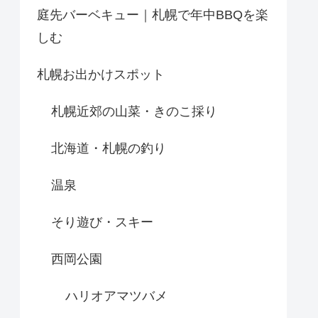
庭先バーベキュー｜札幌で年中BBQを楽
しむ
札幌お出かけスポット
札幌近郊の山菜・きのこ採り
北海道・札幌の釣り
温泉
そり遊び・スキー
西岡公園
ハリオアマツバメ