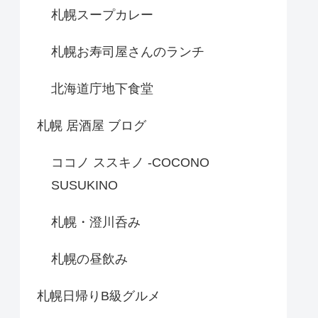
札幌スープカレー
札幌お寿司屋さんのランチ
北海道庁地下食堂
札幌 居酒屋 ブログ
ココノ ススキノ -COCONO
SUSUKINO
札幌・澄川呑み
札幌の昼飲み
札幌日帰りB級グルメ