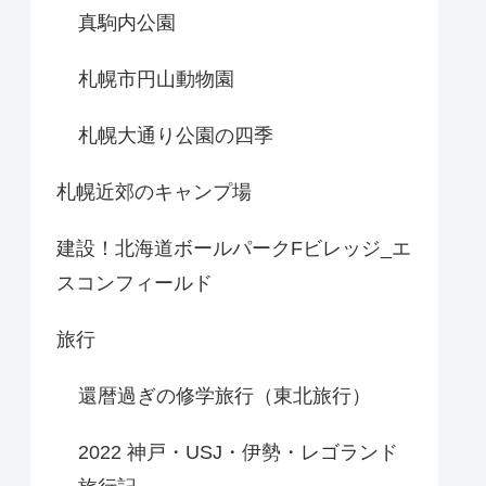
真駒内公園
札幌市円山動物園
札幌大通り公園の四季
札幌近郊のキャンプ場
建設！北海道ボールパークFビレッジ_エ
スコンフィールド
旅行
還暦過ぎの修学旅行（東北旅行）
2022 神戸・USJ・伊勢・レゴランド