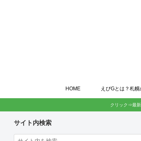
HOME
クリック⇒最新
サイト内検索