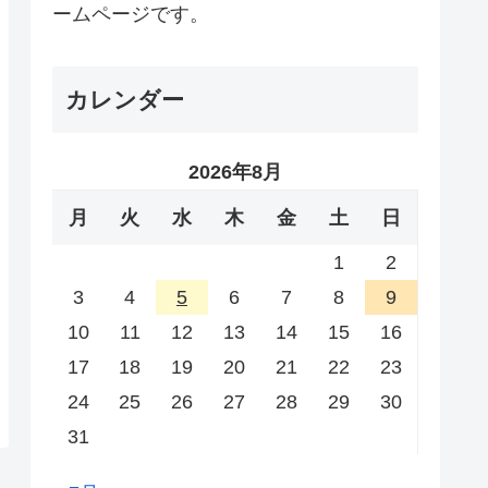
ームページです。
カレンダー
2026年8月
月
火
水
木
金
土
日
1
2
3
4
5
6
7
8
9
10
11
12
13
14
15
16
17
18
19
20
21
22
23
24
25
26
27
28
29
30
31