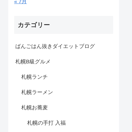
« 7月
カテゴリー
ばんごはん抜きダイエットブログ
札幌B級グルメ
札幌ランチ
札幌ラーメン
札幌お蕎麦
札幌の手打 入福