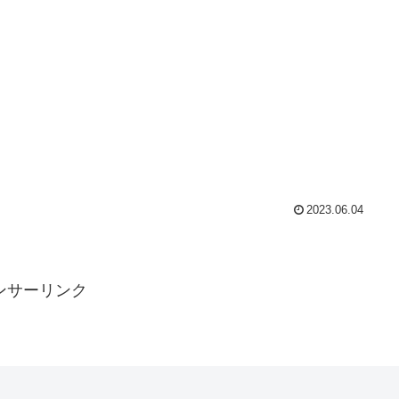
2023.06.04
ンサーリンク