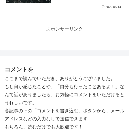
2022.05.14
スポンサーリンク
コメントを
ここまで読んでいただき、ありがとうございました。
もし何か感じたことや、「自分も行ったことあるよ！」な
んて話がありましたら、お気軽にコメントをいただけると
うれしいです。
各記事の下の「コメントを書き込む」ボタンから、メール
アドレスなどの入力なしで送信できます。
もちろん、読むだけでも大歓迎です！