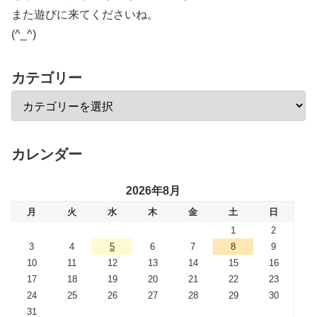
また遊びに来てくださいね。
(^_^)
カテゴリー
カレンダー
2026年8月
月
火
水
木
金
土
日
1
2
3
4
5
6
7
8
9
10
11
12
13
14
15
16
17
18
19
20
21
22
23
24
25
26
27
28
29
30
31