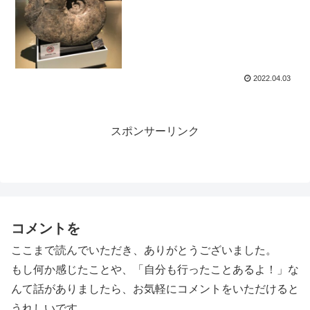
2022.04.03
スポンサーリンク
コメントを
ここまで読んでいただき、ありがとうございました。
もし何か感じたことや、「自分も行ったことあるよ！」な
んて話がありましたら、お気軽にコメントをいただけると
うれしいです。