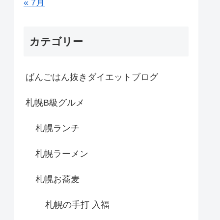
« 7月
カテゴリー
ばんごはん抜きダイエットブログ
札幌B級グルメ
札幌ランチ
札幌ラーメン
札幌お蕎麦
札幌の手打 入福