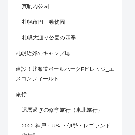
真駒内公園
札幌市円山動物園
札幌大通り公園の四季
札幌近郊のキャンプ場
建設！北海道ボールパークFビレッジ_エ
スコンフィールド
旅行
還暦過ぎの修学旅行（東北旅行）
2022 神戸・USJ・伊勢・レゴランド