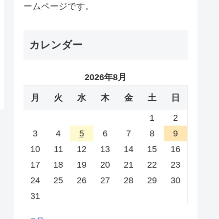
ームページです。
カレンダー
2026年8月
月
火
水
木
金
土
日
1
2
3
4
5
6
7
8
9
10
11
12
13
14
15
16
17
18
19
20
21
22
23
24
25
26
27
28
29
30
31