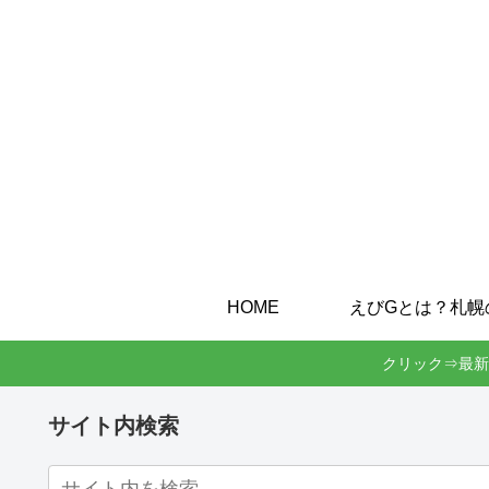
HOME
クリック⇒最新
サイト内検索