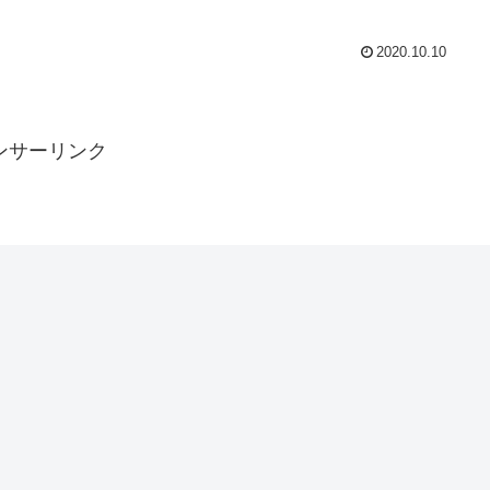
2020.10.10
ンサーリンク