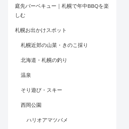
庭先バーベキュー｜札幌で年中BBQを楽
しむ
札幌お出かけスポット
札幌近郊の山菜・きのこ採り
北海道・札幌の釣り
温泉
そり遊び・スキー
西岡公園
ハリオアマツバメ