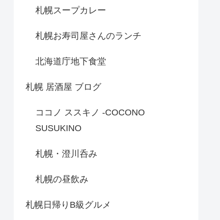
札幌スープカレー
札幌お寿司屋さんのランチ
北海道庁地下食堂
札幌 居酒屋 ブログ
ココノ ススキノ -COCONO
SUSUKINO
札幌・澄川呑み
札幌の昼飲み
札幌日帰りB級グルメ