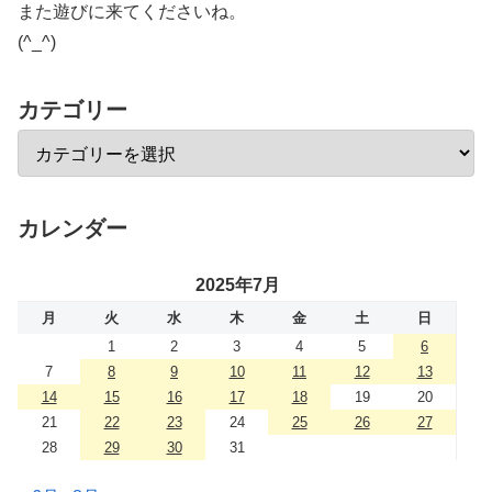
また遊びに来てくださいね。
(^_^)
カテゴリー
カレンダー
2025年7月
月
火
水
木
金
土
日
1
2
3
4
5
6
7
8
9
10
11
12
13
14
15
16
17
18
19
20
21
22
23
24
25
26
27
28
29
30
31