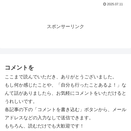
2025.07.11
スポンサーリンク
コメントを
ここまで読んでいただき、ありがとうございました。
もし何か感じたことや、「自分も行ったことあるよ！」な
んて話がありましたら、お気軽にコメントをいただけると
うれしいです。
各記事の下の「コメントを書き込む」ボタンから、メール
アドレスなどの入力なしで送信できます。
もちろん、読むだけでも大歓迎です！