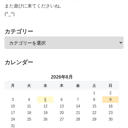
また遊びに来てくださいね。
(^_^)
カテゴリー
カレンダー
2026年8月
月
火
水
木
金
土
日
1
2
3
4
5
6
7
8
9
10
11
12
13
14
15
16
17
18
19
20
21
22
23
24
25
26
27
28
29
30
31