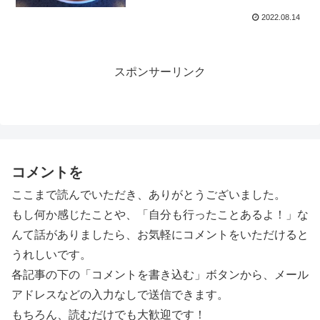
2022.08.14
スポンサーリンク
コメントを
ここまで読んでいただき、ありがとうございました。
もし何か感じたことや、「自分も行ったことあるよ！」な
んて話がありましたら、お気軽にコメントをいただけると
うれしいです。
各記事の下の「コメントを書き込む」ボタンから、メール
アドレスなどの入力なしで送信できます。
もちろん、読むだけでも大歓迎です！