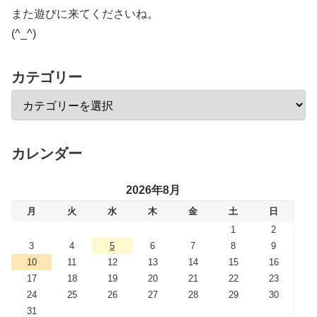
また遊びに来てくださいね。
(^_^)
カテゴリー
カレンダー
2026年8月
月
火
水
木
金
土
日
1
2
3
4
5
6
7
8
9
10
11
12
13
14
15
16
17
18
19
20
21
22
23
24
25
26
27
28
29
30
31