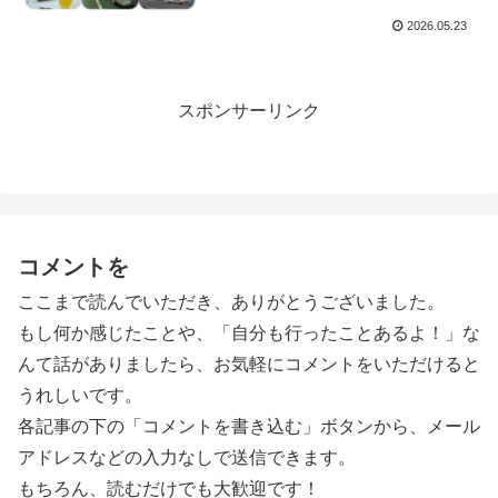
2026.05.23
スポンサーリンク
コメントを
ここまで読んでいただき、ありがとうございました。
もし何か感じたことや、「自分も行ったことあるよ！」な
んて話がありましたら、お気軽にコメントをいただけると
うれしいです。
各記事の下の「コメントを書き込む」ボタンから、メール
アドレスなどの入力なしで送信できます。
もちろん、読むだけでも大歓迎です！