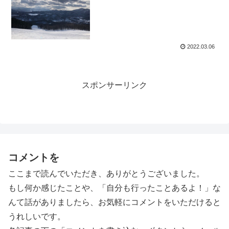
2022.03.06
スポンサーリンク
コメントを
ここまで読んでいただき、ありがとうございました。
もし何か感じたことや、「自分も行ったことあるよ！」な
んて話がありましたら、お気軽にコメントをいただけると
うれしいです。