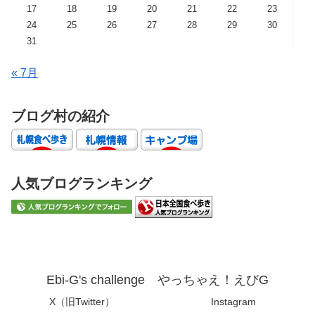
17
18
19
20
21
22
23
24
25
26
27
28
29
30
31
« 7月
ブログ村の紹介
人気ブログランキング
Ebi-G's challenge やっちゃえ！えびG
X（旧Twitter）
Instagram