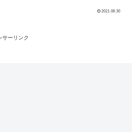
2021.08.30
ンサーリンク