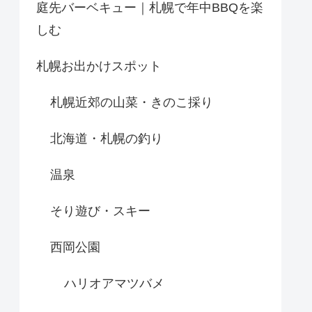
庭先バーベキュー｜札幌で年中BBQを楽
しむ
札幌お出かけスポット
札幌近郊の山菜・きのこ採り
北海道・札幌の釣り
温泉
そり遊び・スキー
西岡公園
ハリオアマツバメ