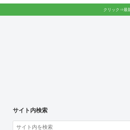
クリック⇒最
サイト内検索