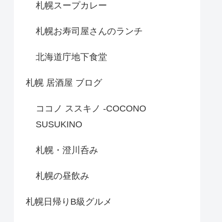
札幌スープカレー
札幌お寿司屋さんのランチ
北海道庁地下食堂
札幌 居酒屋 ブログ
ココノ ススキノ -COCONO
SUSUKINO
札幌・澄川呑み
札幌の昼飲み
札幌日帰りB級グルメ