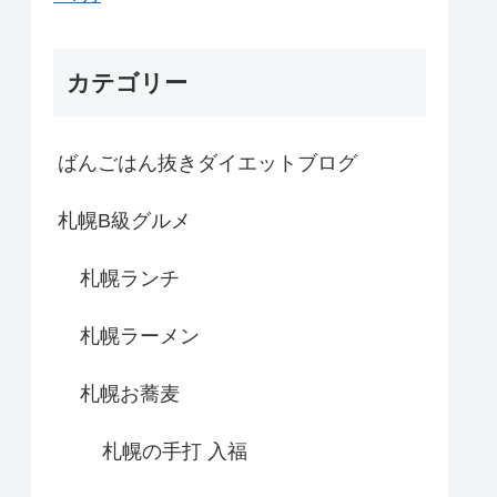
カテゴリー
ばんごはん抜きダイエットブログ
札幌B級グルメ
札幌ランチ
札幌ラーメン
札幌お蕎麦
札幌の手打 入福