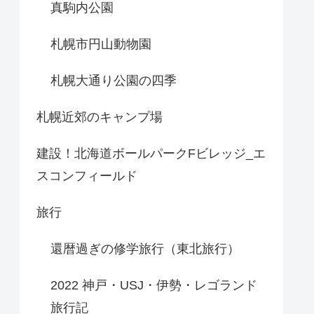
真駒内公園
札幌市円山動物園
札幌大通り公園の四季
札幌近郊のキャンプ場
建設！北海道ボールパークFビレッジ_エ
スコンフィールド
旅行
還暦過ぎの修学旅行（東北旅行）
2022 神戸・USJ・伊勢・レゴランド
旅行記