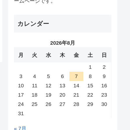
ームページです。
カレンダー
2026年8月
月
火
水
木
金
土
日
1
2
3
4
5
6
7
8
9
10
11
12
13
14
15
16
17
18
19
20
21
22
23
24
25
26
27
28
29
30
31
« 7月