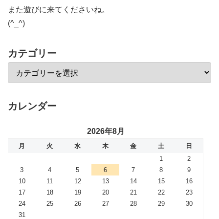
また遊びに来てくださいね。
(^_^)
カテゴリー
カレンダー
2026年8月
月
火
水
木
金
土
日
1
2
3
4
5
6
7
8
9
10
11
12
13
14
15
16
17
18
19
20
21
22
23
24
25
26
27
28
29
30
31