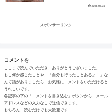
2026.05.15
スポンサーリンク
コメントを
ここまで読んでいただき、ありがとうございました。
もし何か感じたことや、「自分も行ったことあるよ！」な
んて話がありましたら、お気軽にコメントをいただけると
うれしいです。
各記事の下の「コメントを書き込む」ボタンから、メール
アドレスなどの入力なしで送信できます。
もちろん、読むだけでも大歓迎です！