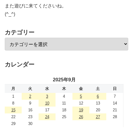
また遊びに来てくださいね。
(^_^)
カテゴリー
カレンダー
2025年9月
月
火
水
木
金
土
日
1
2
3
4
5
6
7
8
9
10
11
12
13
14
15
16
17
18
19
20
21
22
23
24
25
26
27
28
29
30