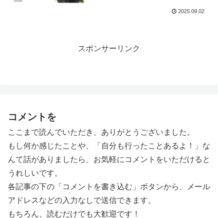
2025.09.02
スポンサーリンク
コメントを
ここまで読んでいただき、ありがとうございました。
もし何か感じたことや、「自分も行ったことあるよ！」な
んて話がありましたら、お気軽にコメントをいただけると
うれしいです。
各記事の下の「コメントを書き込む」ボタンから、メール
アドレスなどの入力なしで送信できます。
もちろん、読むだけでも大歓迎です！