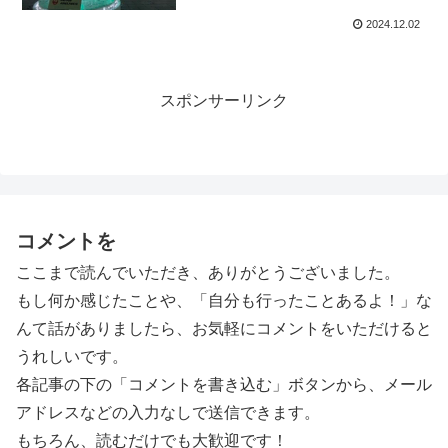
2024.12.02
スポンサーリンク
コメントを
ここまで読んでいただき、ありがとうございました。
もし何か感じたことや、「自分も行ったことあるよ！」な
んて話がありましたら、お気軽にコメントをいただけると
うれしいです。
各記事の下の「コメントを書き込む」ボタンから、メール
アドレスなどの入力なしで送信できます。
もちろん、読むだけでも大歓迎です！