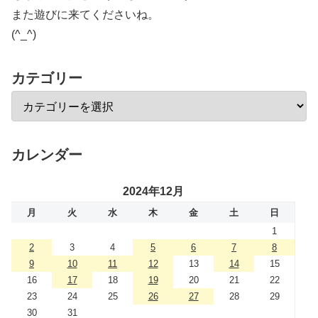
また遊びに来てくださいね。
(^_^)
カテゴリー
カレンダー
2024年12月
月
火
水
木
金
土
日
1
2
3
4
5
6
7
8
9
10
11
12
13
14
15
16
17
18
19
20
21
22
23
24
25
26
27
28
29
30
31