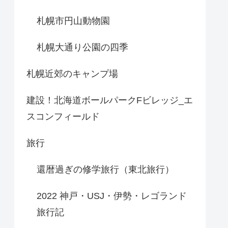
札幌市円山動物園
札幌大通り公園の四季
札幌近郊のキャンプ場
建設！北海道ボールパークFビレッジ_エ
スコンフィールド
旅行
還暦過ぎの修学旅行（東北旅行）
2022 神戸・USJ・伊勢・レゴランド
旅行記