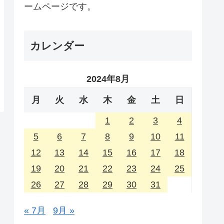
ームページです。
カレンダー
2024年8月
月
火
水
木
金
土
日
1
2
3
4
5
6
7
8
9
10
11
12
13
14
15
16
17
18
19
20
21
22
23
24
25
26
27
28
29
30
31
« 7月
9月 »