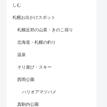
しむ
札幌お出かけスポット
札幌近郊の山菜・きのこ採り
北海道・札幌の釣り
温泉
そり遊び・スキー
西岡公園
ハリオアマツバメ
真駒内公園