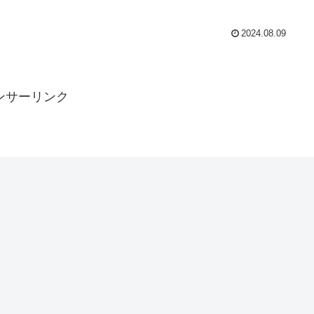
2024.08.09
ンサーリンク