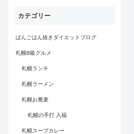
カテゴリー
ばんごはん抜きダイエットブログ
札幌B級グルメ
札幌ランチ
札幌ラーメン
札幌お蕎麦
札幌の手打 入福
札幌スープカレー